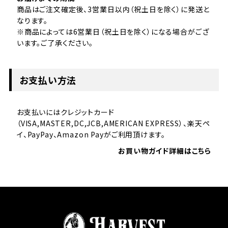
商品はご注文確定後、3営業日以内（祝土日を除く）に発送と
なります。
※商品によっては6営業日（祝土日を除く）になる場合がござ
います。ご了承ください。
お支払い方法
お支払いにはクレジットカード
（VISA,MASTER,DC,JCB,AMERICAN EXPRESS）、楽天ペ
イ、PayPay、Amazon Payがご利用頂けます。
お買い物ガイド詳細はこちら