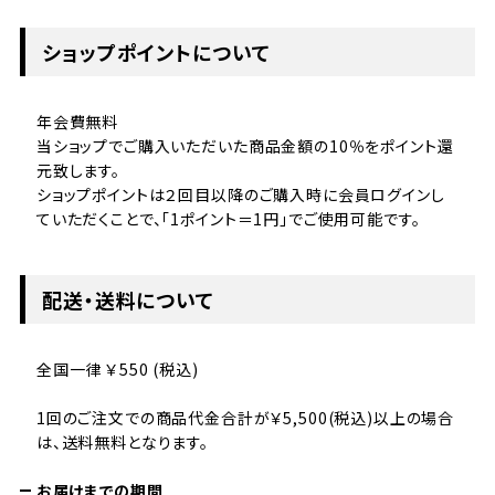
ショップポイントについて
年会費無料
当ショップでご購入いただいた商品金額の10％をポイント還
元致します。
ショップポイントは２回目以降のご購入時に会員ログインし
ていただくことで、「1ポイント＝1円」でご使用可能です。
配送・送料について
全国一律 ￥550 (税込)
1回のご注文での商品代金合計が￥5,500(税込)以上の場合
は、送料無料となります。
お届けまでの期間