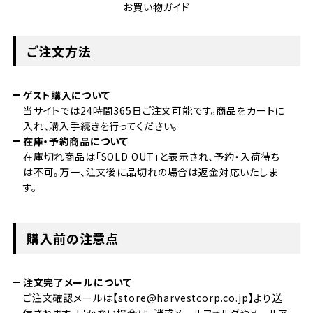
お買い物ガイド
ご注文方法
ゲスト購入について
当サイトでは24時間365日ご注文可能です。商品をカートに
入れ、購入手続きを行ってください。
在庫・予約商品について
在庫切れ商品は「SOLD OUT」と表示され、予約・入荷待ち
は不可。万一、注文後に品切れの場合は返金対応いたしま
す。
購入前の注意点
注文完了メールについて
ご注文確認メールは【store@harvestcorp.co.jp】より送