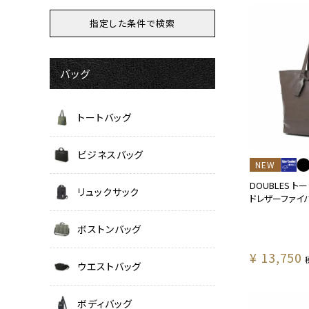
バッグ
トートバッグ
ビジネスバッグ
NEW
DOUBLES ト
リュックサック
ドレザーファイバ 
ボストンバッグ
¥
13,750
ウエストバッグ
ボディバッグ