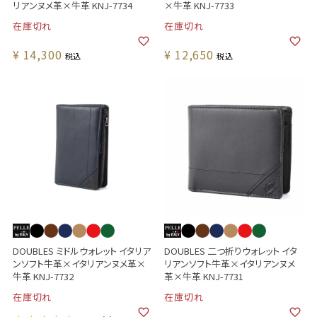
リアンヌメ革×牛革 KNJ-7734
×牛革 KNJ-7733
在庫切れ
在庫切れ
¥
14,300
¥
12,650
税込
税込
DOUBLES ミドルウォレット イタリア
DOUBLES 二つ折りウォレット イタ
ンソフト牛革×イタリアンヌメ革×
リアンソフト牛革×イタリアンヌメ
牛革 KNJ-7732
革×牛革 KNJ-7731
在庫切れ
在庫切れ