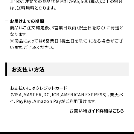
1回のご注文での商品代金合計が￥5,500(税込)以上の場合
は、送料無料となります。
お届けまでの期間
商品はご注文確定後、3営業日以内（祝土日を除く）に発送と
なります。
※商品によっては6営業日（祝土日を除く）になる場合がござ
います。ご了承ください。
お支払い方法
お支払いにはクレジットカード
（VISA,MASTER,DC,JCB,AMERICAN EXPRESS）、楽天ペ
イ、PayPay、Amazon Payがご利用頂けます。
お買い物ガイド詳細はこちら