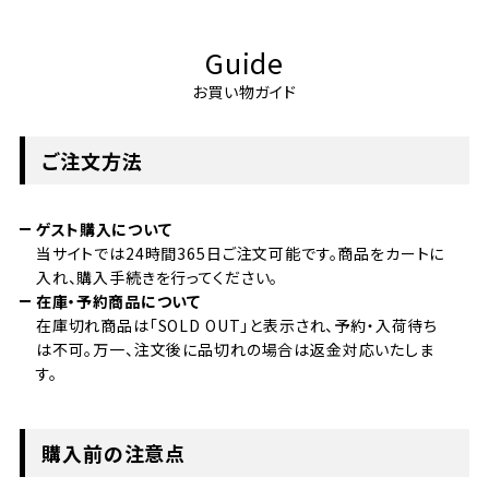
Guide
お買い物ガイド
ご注文方法
ゲスト購入について
当サイトでは24時間365日ご注文可能です。商品をカートに
入れ、購入手続きを行ってください。
在庫・予約商品について
在庫切れ商品は「SOLD OUT」と表示され、予約・入荷待ち
は不可。万一、注文後に品切れの場合は返金対応いたしま
す。
購入前の注意点