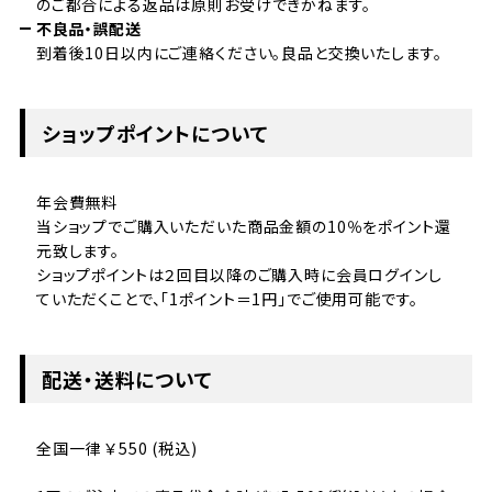
のご都合による返品は原則お受けできかねます。
不良品・誤配送
到着後10日以内にご連絡ください。良品と交換いたします。
ショップポイントについて
年会費無料
当ショップでご購入いただいた商品金額の10％をポイント還
元致します。
ショップポイントは２回目以降のご購入時に会員ログインし
ていただくことで、「1ポイント＝1円」でご使用可能です。
配送・送料について
全国一律 ￥550 (税込)