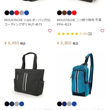
MOUSTACHE ショルダーバッグ(S)
MOUSTACHE 二つ折り財布 牛革
コーディングポリ MJT-4573
PPH-4119
5.00
（1）
¥
6,490
¥
8,800
税込
税込