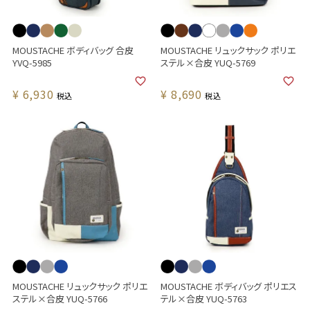
MOUSTACHE ボディバッグ 合皮
MOUSTACHE リュックサック ポリエ
YVQ-5985
ステル×合皮 YUQ-5769
¥
6,930
¥
8,690
税込
税込
MOUSTACHE リュックサック ポリエ
MOUSTACHE ボディバッグ ポリエス
ステル×合皮 YUQ-5766
テル×合皮 YUQ-5763