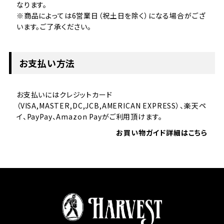
なります。
※商品によっては6営業日（祝土日を除く）になる場合がござ
います。ご了承ください。
お支払い方法
お支払いにはクレジットカード
（VISA,MASTER,DC,JCB,AMERICAN EXPRESS）、楽天ペ
イ、PayPay、Amazon Payがご利用頂けます。
お買い物ガイド詳細はこちら