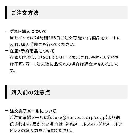
ご注文方法
ゲスト購入について
当サイトでは24時間365日ご注文可能です。商品をカートに
入れ、購入手続きを行ってください。
在庫・予約商品について
在庫切れ商品は「SOLD OUT」と表示され、予約・入荷待ち
は不可。万一、注文後に品切れの場合は返金対応いたしま
す。
購入前の注意点
注文完了メールについて
ご注文確認メールは【store@harvestcorp.co.jp】より送
信されます。届かない場合は、迷惑メールフォルダやメールア
ドレスの誤入力をご確認ください。