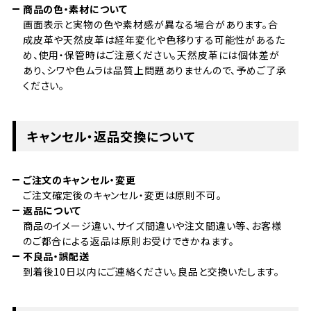
商品の色・素材について
画面表示と実物の色や素材感が異なる場合があります。合
成皮革や天然皮革は経年変化や色移りする可能性があるた
め、使用・保管時はご注意ください。天然皮革には個体差が
あり、シワや色ムラは品質上問題ありませんので、予めご了承
ください。
キャンセル・返品交換について
ご注文のキャンセル・変更
ご注文確定後のキャンセル・変更は原則不可。
返品について
商品のイメージ違い、サイズ間違いや注文間違い等、お客様
のご都合による返品は原則お受けできかねます。
不良品・誤配送
到着後10日以内にご連絡ください。良品と交換いたします。