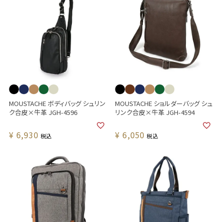
MOUSTACHE ボディバッグ シュリン
MOUSTACHE ショルダーバッグ シュ
ク合皮×牛革 JGH-4596
リンク合皮×牛革 JGH-4594
¥
6,930
¥
6,050
税込
税込