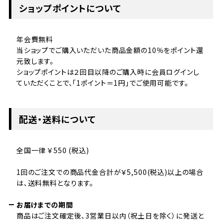
ショップポイントについて
年会費無料
当ショップでご購入いただいた商品金額の10％をポイント還
元致します。
ショップポイントは２回目以降のご購入時に会員ログインし
ていただくことで、「1ポイント＝1円」でご使用可能です。
配送・送料について
全国一律 ￥550 (税込)
1回のご注文での商品代金合計が￥5,500(税込)以上の場合
は、送料無料となります。
お届けまでの期間
商品はご注文確定後、3営業日以内（祝土日を除く）に発送と