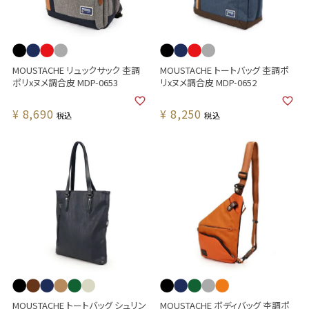
MOUSTACHE リュックサック 杢調
MOUSTACHE トートバッグ 杢調ポ
ポリxヌメ調合皮 MDP-0653
リxヌメ調合皮 MDP-0652
¥
8,690
¥
8,250
税込
税込
MOUSTACHE トートバッグ シュリン
MOUSTACHE ボディバッグ 杢調ポ