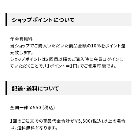
ショップポイントについて
年会費無料
当ショップでご購入いただいた商品金額の10％をポイント還
元致します。
ショップポイントは２回目以降のご購入時に会員ログインし
ていただくことで、「1ポイント＝1円」でご使用可能です。
配送・送料について
全国一律 ￥550 (税込)
1回のご注文での商品代金合計が￥5,500(税込)以上の場合
は、送料無料となります。