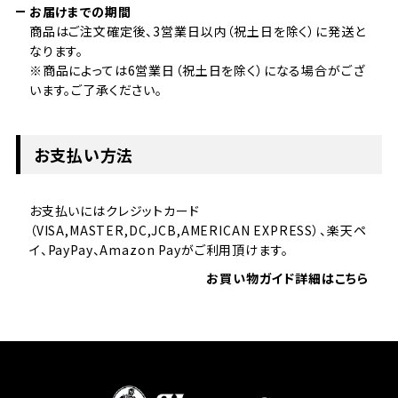
お届けまでの期間
商品はご注文確定後、3営業日以内（祝土日を除く）に発送と
なります。
※商品によっては6営業日（祝土日を除く）になる場合がござ
います。ご了承ください。
お支払い方法
お支払いにはクレジットカード
（VISA,MASTER,DC,JCB,AMERICAN EXPRESS）、楽天ペ
イ、PayPay、Amazon Payがご利用頂けます。
お買い物ガイド詳細はこちら