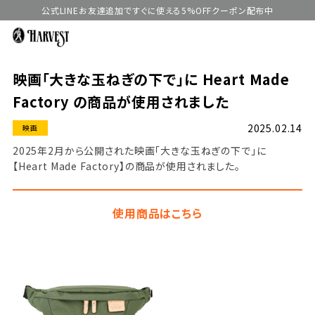
公式LINEお友達追加ですぐに使える5%OFFクーポン配布中
映画「大きな玉ねぎの下で」に Heart Made
Factory の商品が使用されました
2025.02.14
映画
2025年2月から公開された映画「大きな玉ねぎの下で」に
【Heart Made Factory】の商品が使用されました。
使用商品はこちら