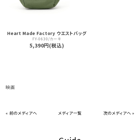
Heart Made Factory ウエストバッグ
FY-0630/カーキ
5,390円(税込)
映画
« 前のメディアへ
メディア一覧
次のメディアへ »
Guide