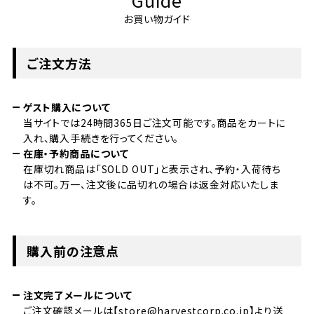
お買い物ガイド
ご注文方法
ゲスト購入について
当サイトでは24時間365日ご注文可能です。商品をカートに
入れ、購入手続きを行ってください。
在庫・予約商品について
在庫切れ商品は「SOLD OUT」と表示され、予約・入荷待ち
は不可。万一、注文後に品切れの場合は返金対応いたしま
す。
購入前の注意点
注文完了メールについて
ご注文確認メールは【store@harvestcorp.co.jp】より送