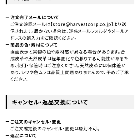
注文完了メールについて
ご注文確認メールは【store@harvestcorp.co.jp】より送
信されます。届かない場合は、迷惑メールフォルダやメールア
ドレスの誤入力をご確認ください。
商品の色・素材について
画面表示と実物の色や素材感が異なる場合があります。合
成皮革や天然皮革は経年変化や色移りする可能性があるた
め、使用・保管時はご注意ください。天然皮革には個体差が
あり、シワや色ムラは品質上問題ありませんので、予めご了承
ください。
キャンセル・返品交換について
ご注文のキャンセル・変更
ご注文確定後のキャンセル・変更は原則不可。
返品について