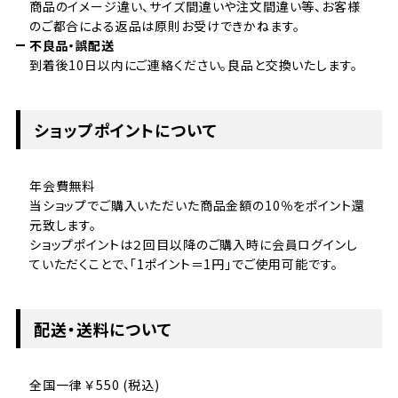
商品のイメージ違い、サイズ間違いや注文間違い等、お客様
のご都合による返品は原則お受けできかねます。
不良品・誤配送
到着後10日以内にご連絡ください。良品と交換いたします。
ショップポイントについて
年会費無料
当ショップでご購入いただいた商品金額の10％をポイント還
元致します。
ショップポイントは２回目以降のご購入時に会員ログインし
ていただくことで、「1ポイント＝1円」でご使用可能です。
配送・送料について
全国一律 ￥550 (税込)