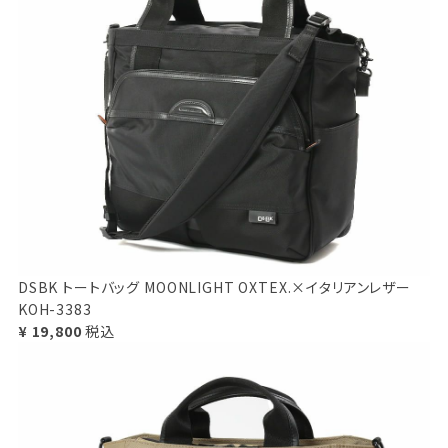
DSBK トートバッグ MOONLIGHT OXTEX.×イタリアンレザー
KOH-3383
¥ 19,800
税込