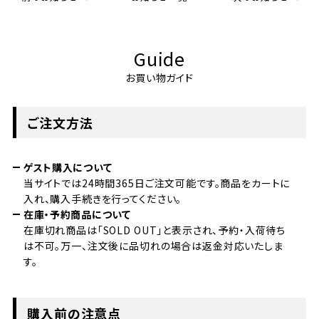
Guide
お買い物ガイド
ご注文方法
ゲスト購入について
当サイトでは24時間365日ご注文可能です。商品をカートに
入れ、購入手続きを行ってください。
在庫・予約商品について
在庫切れ商品は「SOLD OUT」と表示され、予約・入荷待ち
は不可。万一、注文後に品切れの場合は返金対応いたしま
す。
購入前の注意点