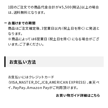
1回のご注文での商品代金合計が￥5,500(税込)以上の場合
は、送料無料となります。
お届けまでの期間
商品はご注文確定後、3営業日以内（祝土日を除く）に発送と
なります。
※商品によっては6営業日（祝土日を除く）になる場合がござ
います。ご了承ください。
お支払い方法
お支払いにはクレジットカード
（VISA,MASTER,DC,JCB,AMERICAN EXPRESS）、楽天ペ
イ、PayPay、Amazon Payがご利用頂けます。
お買い物ガイド詳細はこちら