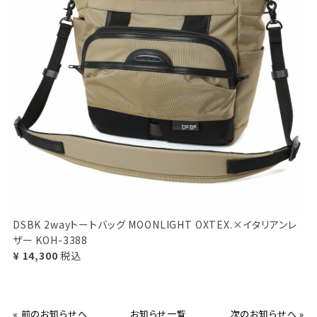
DSBK 2wayトートバッグ MOONLIGHT OXTEX.×イタリアンレ
ザー KOH-3388
¥ 14,300
税込
« 前のお知らせへ
お知らせ一覧
次のお知らせへ »