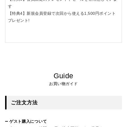
す
【特典4】新規会員登録で次回から使える1,500円ポイント
プレゼント!
Guide
お買い物ガイド
ご注文方法
ゲスト購入について