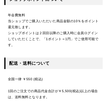
年会費無料
当ショップでご購入いただいた商品金額の10％をポイント
還元致します。
ショップポイントは２回目以降のご購入時に会員ログイン
していただくことで、「1ポイント＝1円」でご使用可能で
す。
配送・送料について
全国一律 ￥550 (税込)
1回のご注文での商品代金合計が￥5,500(税込)以上の場合
は、送料無料となります。