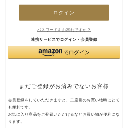
ログイン
パスワードをお忘れですか？
連携サービスでログイン・会員登録
まだご登録がお済みでないお客様
会員登録をしていただきますと、二度目のお買い物時にとて
も便利です。
お気に入り商品をご登録いただけるなどお買い物が便利にな
ります。