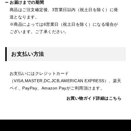
お届けまでの期間
商品はご注文確定後、3営業日以内（祝土日を除く）に発
送となります。
※商品によっては6営業日（祝土日を除く）になる場合が
ございます。ご了承ください。
お支払い方法
お支払いにはクレジットカード
（VISA,MASTER,DC,JCB,AMERICAN EXPRESS）、楽天
ペイ、PayPay、Amazon Payがご利用頂けます。
お買い物ガイド詳細はこちら