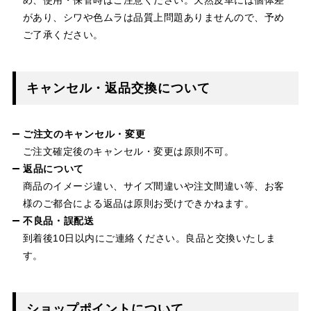
があり、シワや色ムラは品質上問題ありませんので、予め
ご了承ください。
キャンセル・返品交換について
ご注文のキャンセル・変更
ご注文確定後のキャンセル・変更は原則不可。
返品について
商品のイメージ違い、サイズ間違いや注文間違い等、お客
様のご都合による返品は原則お受けできかねます。
不良品・誤配送
到着後10日以内にご連絡ください。良品と交換いたしま
す。
ショップポイントについて