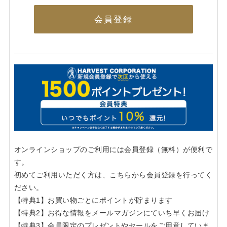
会員登録
オンラインショップのご利用には会員登録（無料）が便利で
す。
初めてご利用いただく方は、こちらから会員登録を行ってく
ださい。
【特典1】お買い物ごとにポイントが貯まります
【特典2】お得な情報をメールマガジンにていち早くお届け
【特典3】会員限定のプレゼントやセールをご用意していま