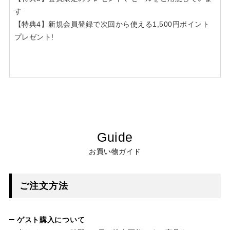
す
【特典4】新規会員登録で次回から使える1,500円ポイント
プレゼント!
Guide
お買い物ガイド
ご注文方法
ゲスト購入について