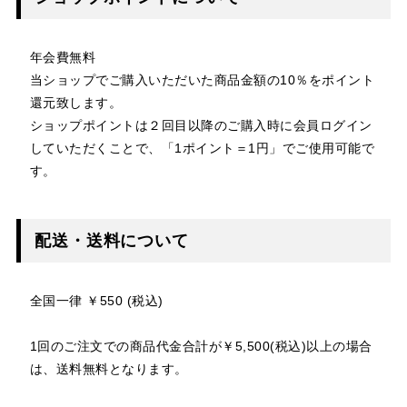
年会費無料
当ショップでご購入いただいた商品金額の10％をポイント
還元致します。
ショップポイントは２回目以降のご購入時に会員ログイン
していただくことで、「1ポイント＝1円」でご使用可能で
す。
配送・送料について
全国一律 ￥550 (税込)
1回のご注文での商品代金合計が￥5,500(税込)以上の場合
は、送料無料となります。