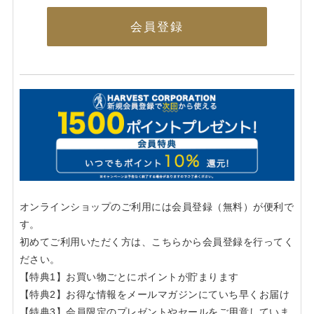
会員登録
オンラインショップのご利用には会員登録（無料）が便利で
す。
初めてご利用いただく方は、こちらから会員登録を行ってく
ださい。
【特典1】お買い物ごとにポイントが貯まります
【特典2】お得な情報をメールマガジンにていち早くお届け
【特典3】会員限定のプレゼントやセールをご用意していま