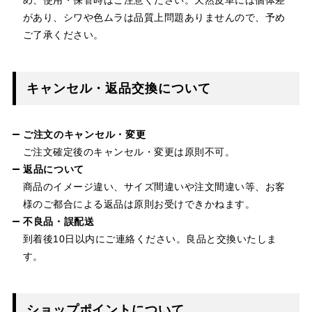
があり、シワや色ムラは品質上問題ありませんので、予め
ご了承ください。
キャンセル・返品交換について
ご注文のキャンセル・変更
ご注文確定後のキャンセル・変更は原則不可。
返品について
商品のイメージ違い、サイズ間違いや注文間違い等、お客
様のご都合による返品は原則お受けできかねます。
不良品・誤配送
到着後10日以内にご連絡ください。良品と交換いたしま
す。
ショップポイントについて