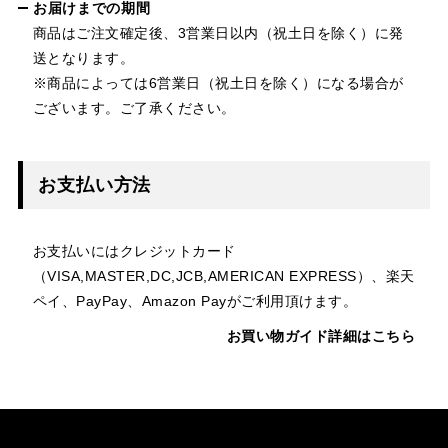
お届けまでの期間
商品はご注文確定後、3営業日以内（祝土日を除く）に発
送となります。
※商品によっては6営業日（祝土日を除く）になる場合が
ございます。ご了承ください。
お支払い方法
お支払いにはクレジットカード
（VISA,MASTER,DC,JCB,AMERICAN EXPRESS）、楽天
ペイ、PayPay、Amazon Payがご利用頂けます。
お買い物ガイド詳細はこちら