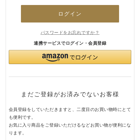
ログイン
パスワードをお忘れですか？
連携サービスでログイン・会員登録
まだご登録がお済みでないお客様
会員登録をしていただきますと、二度目のお買い物時にとて
も便利です。
お気に入り商品をご登録いただけるなどお買い物が便利にな
ります。