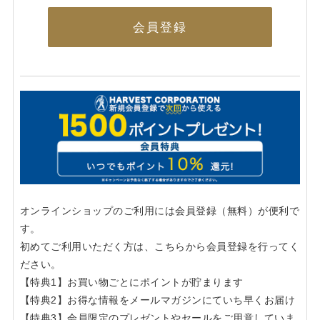
会員登録
オンラインショップのご利用には会員登録（無料）が便利で
す。
初めてご利用いただく方は、こちらから会員登録を行ってく
ださい。
【特典1】お買い物ごとにポイントが貯まります
【特典2】お得な情報をメールマガジンにていち早くお届け
【特典3】会員限定のプレゼントやセールをご用意していま