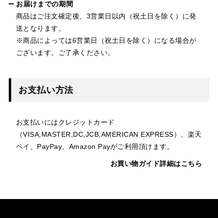
お届けまでの期間
商品はご注文確定後、3営業日以内（祝土日を除く）に発
送となります。
※商品によっては6営業日（祝土日を除く）になる場合が
ございます。ご了承ください。
お支払い方法
お支払いにはクレジットカード
（VISA,MASTER,DC,JCB,AMERICAN EXPRESS）、楽天
ペイ、PayPay、Amazon Payがご利用頂けます。
お買い物ガイド詳細はこちら