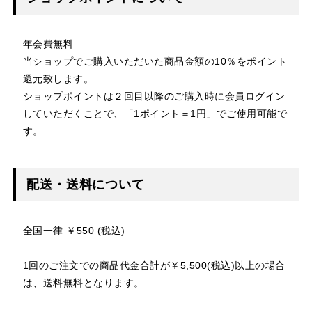
年会費無料
当ショップでご購入いただいた商品金額の10％をポイント
還元致します。
ショップポイントは２回目以降のご購入時に会員ログイン
していただくことで、「1ポイント＝1円」でご使用可能で
す。
配送・送料について
全国一律 ￥550 (税込)
1回のご注文での商品代金合計が￥5,500(税込)以上の場合
は、送料無料となります。