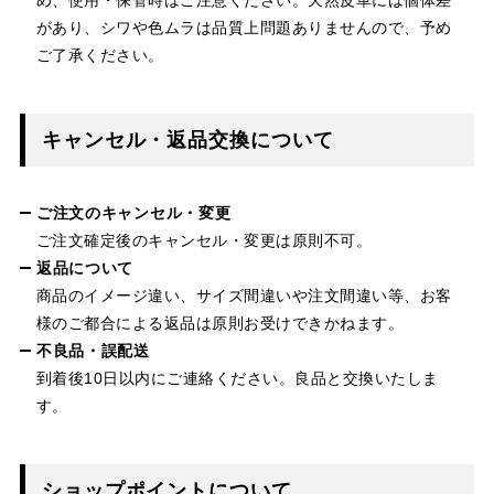
があり、シワや色ムラは品質上問題ありませんので、予め
ご了承ください。
キャンセル・返品交換について
ご注文のキャンセル・変更
ご注文確定後のキャンセル・変更は原則不可。
返品について
商品のイメージ違い、サイズ間違いや注文間違い等、お客
様のご都合による返品は原則お受けできかねます。
不良品・誤配送
到着後10日以内にご連絡ください。良品と交換いたしま
す。
ショップポイントについて