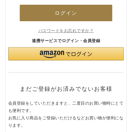
ログイン
パスワードをお忘れですか？
連携サービスでログイン・会員登録
まだご登録がお済みでないお客様
会員登録をしていただきますと、二度目のお買い物時にとて
も便利です。
お気に入り商品をご登録いただけるなどお買い物が便利にな
ります。