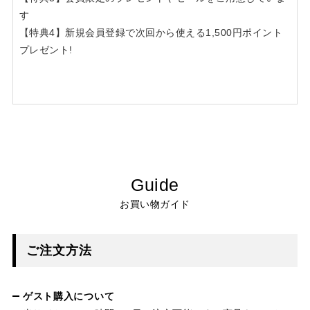
す
【特典4】新規会員登録で次回から使える1,500円ポイント
プレゼント!
Guide
お買い物ガイド
ご注文方法
ゲスト購入について