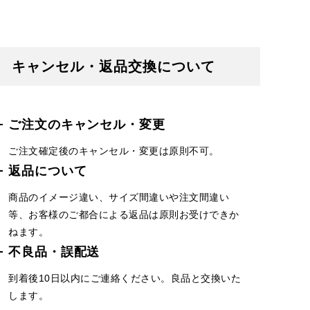
キャンセル・返品交換について
ご注文のキャンセル・変更
ご注文確定後のキャンセル・変更は原則不可。
返品について
商品のイメージ違い、サイズ間違いや注文間違い
等、お客様のご都合による返品は原則お受けできか
ねます。
不良品・誤配送
到着後10日以内にご連絡ください。良品と交換いた
します。