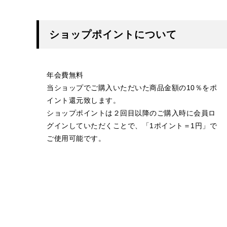
ショップポイントについて
年会費無料
当ショップでご購入いただいた商品金額の10％をポ
イント還元致します。
ショップポイントは２回目以降のご購入時に会員ロ
グインしていただくことで、「1ポイント＝1円」で
ご使用可能です。