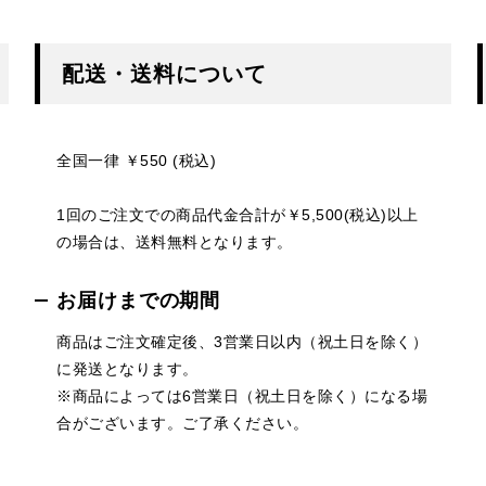
配送・送料について
全国一律 ￥550 (税込)
1回のご注文での商品代金合計が￥5,500(税込)以上
の場合は、送料無料となります。
お届けまでの期間
商品はご注文確定後、3営業日以内（祝土日を除く）
に発送となります。
※商品によっては6営業日（祝土日を除く）になる場
合がございます。ご了承ください。