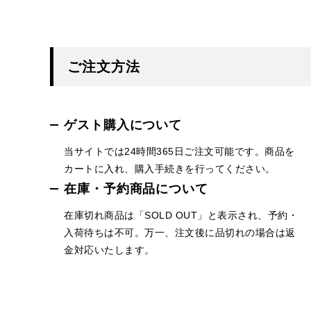
ご注文方法
ゲスト購入について
当サイトでは24時間365日ご注文可能です。商品を
カートに入れ、購入手続きを行ってください。
在庫・予約商品について
在庫切れ商品は「SOLD OUT」と表示され、予約・
入荷待ちは不可。万一、注文後に品切れの場合は返
金対応いたします。