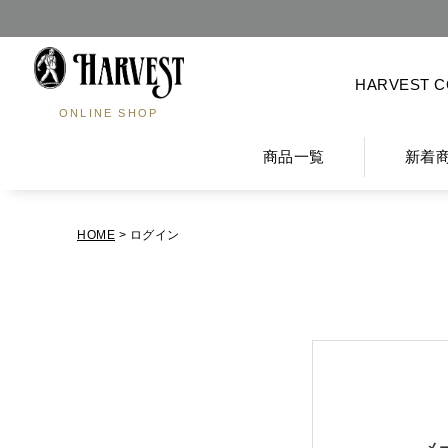
HARVEST 
ONLINE SHOP
商品一覧
新着
HOME
ログイン