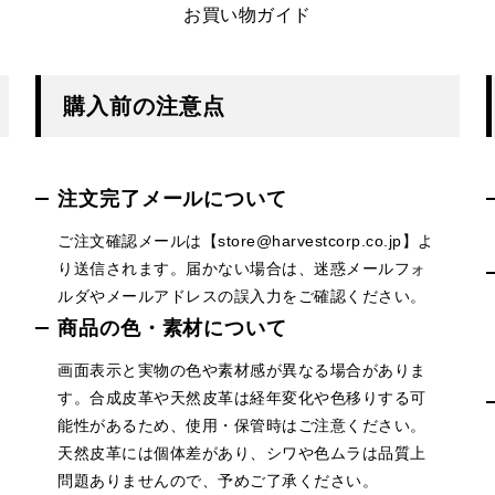
お買い物ガイド
購入前の注意点
注文完了メールについて
ご注文確認メールは【store@harvestcorp.co.jp】よ
り送信されます。届かない場合は、迷惑メールフォ
ルダやメールアドレスの誤入力をご確認ください。
商品の色・素材について
画面表示と実物の色や素材感が異なる場合がありま
す。合成皮革や天然皮革は経年変化や色移りする可
能性があるため、使用・保管時はご注意ください。
天然皮革には個体差があり、シワや色ムラは品質上
問題ありませんので、予めご了承ください。