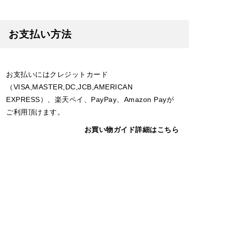
お支払い方法
お支払いにはクレジットカード
（VISA,MASTER,DC,JCB,AMERICAN
EXPRESS）、楽天ペイ、PayPay、Amazon Payが
ご利用頂けます。
お買い物ガイド詳細はこちら