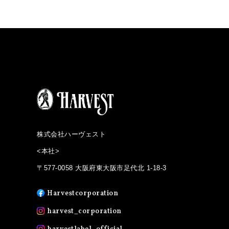
株式会社ハーヴェスト
<本社>
〒577-0058 大阪府東大阪市足代北 1-18-3
Harvestcorporation
harvest_corporation