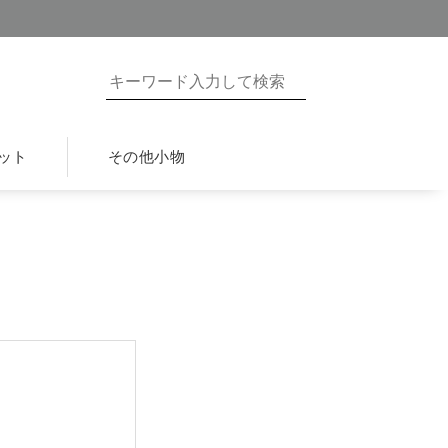
ット
その他小物