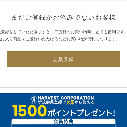
まだご登録がお済みでないお客様
員登録をしていただきますと、二度目のお買い物時にとても便利です
気に入り商品をご登録いただけるなどお買い物が便利になります。
会員登録