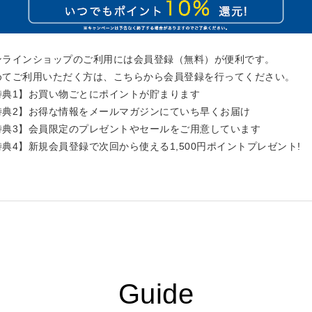
ンラインショップのご利用には会員登録（無料）が便利です。
めてご利用いただく方は、こちらから会員登録を行ってください。
特典1】お買い物ごとにポイントが貯まります
特典2】お得な情報をメールマガジンにていち早くお届け
特典3】会員限定のプレゼントやセールをご用意しています
特典4】新規会員登録で次回から使える1,500円ポイントプレゼント!
Guide