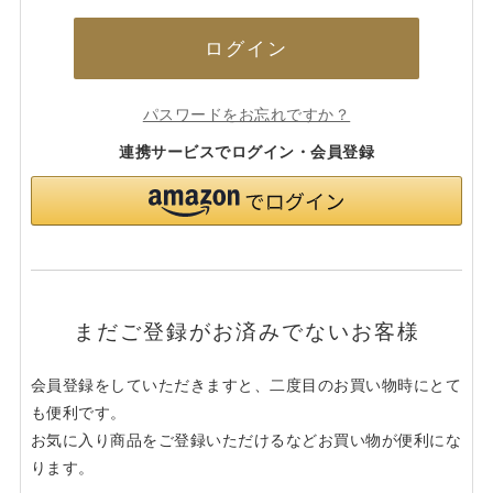
ログイン
パスワードをお忘れですか？
連携サービスでログイン・会員登録
まだご登録がお済みでないお客様
会員登録をしていただきますと、二度目のお買い物時にとて
も便利です。
お気に入り商品をご登録いただけるなどお買い物が便利にな
ります。