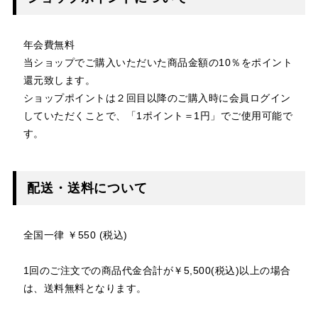
年会費無料
当ショップでご購入いただいた商品金額の10％をポイント
還元致します。
ショップポイントは２回目以降のご購入時に会員ログイン
していただくことで、「1ポイント＝1円」でご使用可能で
す。
配送・送料について
全国一律 ￥550 (税込)
1回のご注文での商品代金合計が￥5,500(税込)以上の場合
は、送料無料となります。