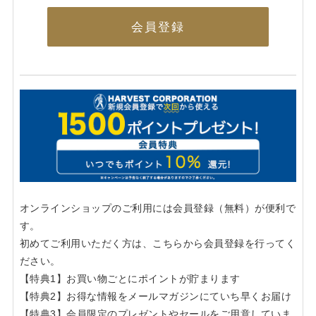
会員登録
オンラインショップのご利用には会員登録（無料）が便利で
す。
初めてご利用いただく方は、こちらから会員登録を行ってく
ださい。
【特典1】お買い物ごとにポイントが貯まります
【特典2】お得な情報をメールマガジンにていち早くお届け
【特典3】会員限定のプレゼントやセールをご用意していま