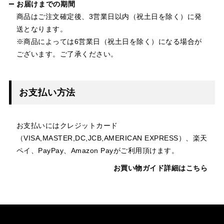
お届けまでの期間
商品はご注文確定後、3営業日以内（祝土日を除く）に発
送となります。
※商品によっては6営業日（祝土日を除く）になる場合が
ございます。ご了承ください。
お支払い方法
お支払いにはクレジットカード
（VISA,MASTER,DC,JCB,AMERICAN EXPRESS）、楽天
ペイ、PayPay、Amazon Payがご利用頂けます。
お買い物ガイド詳細はこちら