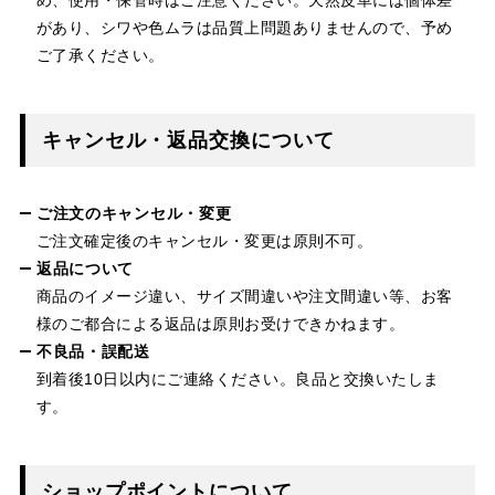
があり、シワや色ムラは品質上問題ありませんので、予め
ご了承ください。
キャンセル・返品交換について
ご注文のキャンセル・変更
ご注文確定後のキャンセル・変更は原則不可。
返品について
商品のイメージ違い、サイズ間違いや注文間違い等、お客
様のご都合による返品は原則お受けできかねます。
不良品・誤配送
到着後10日以内にご連絡ください。良品と交換いたしま
す。
ショップポイントについて