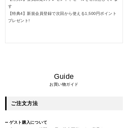
す
【特典4】新規会員登録で次回から使える1,500円ポイント
プレゼント!
Guide
お買い物ガイド
ご注文方法
ゲスト購入について