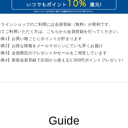
ンラインショップのご利用には会員登録（無料）が便利です。
めてご利用いただく方は、こちらから会員登録を行ってください。
特典1】お買い物ごとにポイントが貯まります
特典2】お得な情報をメールマガジンにていち早くお届け
特典3】会員限定のプレゼントやセールをご用意しています
特典4】新規会員登録で次回から使える1,500円ポイントプレゼント!
Guide