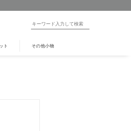
ット
その他小物