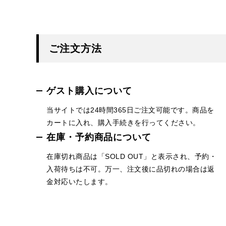
ご注文方法
ゲスト購入について
当サイトでは24時間365日ご注文可能です。商品を
カートに入れ、購入手続きを行ってください。
在庫・予約商品について
在庫切れ商品は「SOLD OUT」と表示され、予約・
入荷待ちは不可。万一、注文後に品切れの場合は返
金対応いたします。