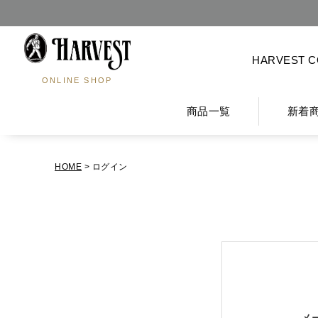
HARVEST 
ONLINE SHOP
商品一覧
新着
HOME
ログイン