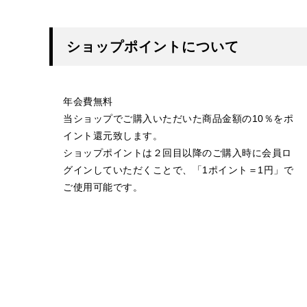
ショップポイントについて
年会費無料
当ショップでご購入いただいた商品金額の10％をポ
イント還元致します。
ショップポイントは２回目以降のご購入時に会員ロ
グインしていただくことで、「1ポイント＝1円」で
ご使用可能です。