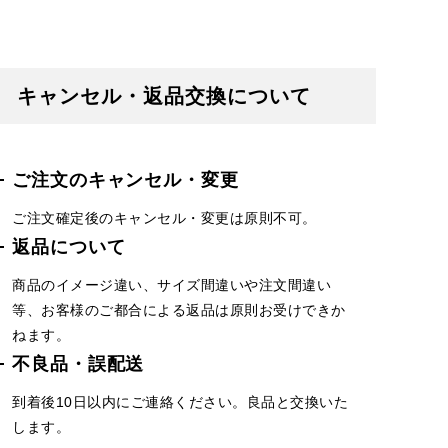
キャンセル・返品交換について
ご注文のキャンセル・変更
ご注文確定後のキャンセル・変更は原則不可。
返品について
商品のイメージ違い、サイズ間違いや注文間違い
等、お客様のご都合による返品は原則お受けできか
ねます。
不良品・誤配送
到着後10日以内にご連絡ください。良品と交換いた
します。