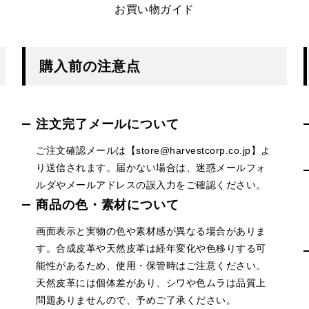
お買い物ガイド
購入前の注意点
注文完了メールについて
ご注文確認メールは【store@harvestcorp.co.jp】よ
り送信されます。届かない場合は、迷惑メールフォ
ルダやメールアドレスの誤入力をご確認ください。
商品の色・素材について
画面表示と実物の色や素材感が異なる場合がありま
す。合成皮革や天然皮革は経年変化や色移りする可
能性があるため、使用・保管時はご注意ください。
天然皮革には個体差があり、シワや色ムラは品質上
問題ありませんので、予めご了承ください。