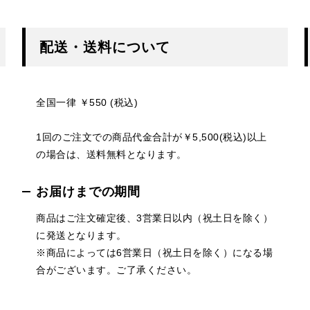
配送・送料について
全国一律 ￥550 (税込)
1回のご注文での商品代金合計が￥5,500(税込)以上
の場合は、送料無料となります。
お届けまでの期間
商品はご注文確定後、3営業日以内（祝土日を除く）
に発送となります。
※商品によっては6営業日（祝土日を除く）になる場
合がございます。ご了承ください。