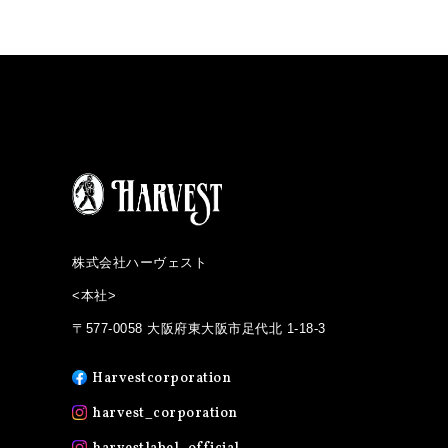
株式会社ハーヴェスト
<本社>
〒577-0058 大阪府東大阪市足代北 1-18-3
Harvestcorporation
harvest_corporation