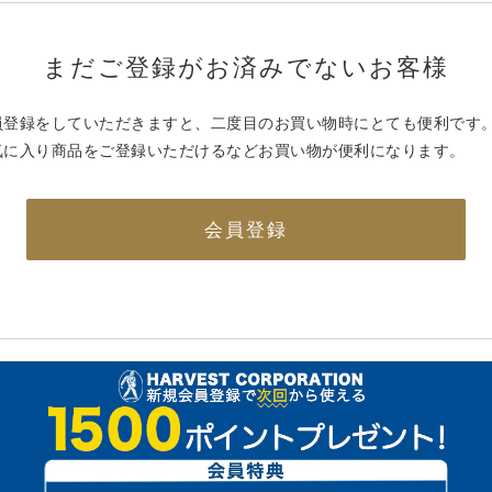
まだご登録がお済みでないお客様
員登録をしていただきますと、二度目のお買い物時にとても便利です
気に入り商品をご登録いただけるなどお買い物が便利になります。
会員登録