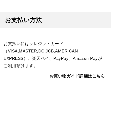
お支払い方法
お支払いにはクレジットカード
（VISA,MASTER,DC,JCB,AMERICAN
EXPRESS）、楽天ペイ、PayPay、Amazon Payが
ご利用頂けます。
お買い物ガイド詳細はこちら