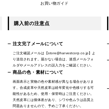
お買い物ガイド
購入前の注意点
注文完了メールについて
ご注文確認メールは【store@harvestcorp.co.jp】よ
り送信されます。届かない場合は、迷惑メールフォ
ルダやメールアドレスの誤入力をご確認ください。
商品の色・素材について
画面表示と実物の色や素材感が異なる場合がありま
す。合成皮革や天然皮革は経年変化や色移りする可
能性があるため、使用・保管時はご注意ください。
天然皮革には個体差があり、シワや色ムラは品質上
問題ありませんので、予めご了承ください。