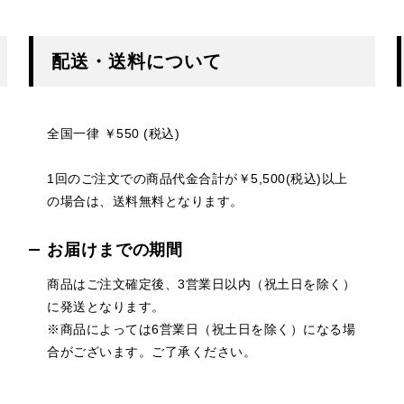
配送・送料について
全国一律 ￥550 (税込)
1回のご注文での商品代金合計が￥5,500(税込)以上
の場合は、送料無料となります。
お届けまでの期間
商品はご注文確定後、3営業日以内（祝土日を除く）
に発送となります。
※商品によっては6営業日（祝土日を除く）になる場
合がございます。ご了承ください。