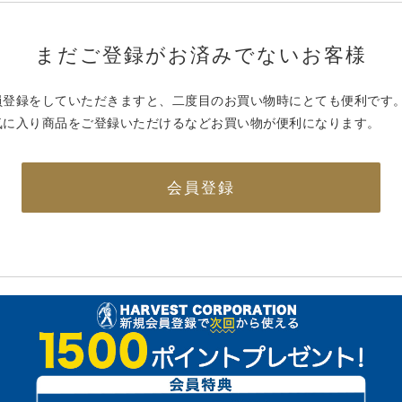
まだご登録がお済みでないお客様
員登録をしていただきますと、二度目のお買い物時にとても便利です
気に入り商品をご登録いただけるなどお買い物が便利になります。
会員登録