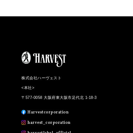
株式会社ハーヴェスト
<本社>
〒577-0058 大阪府東大阪市足代北 1-18-3
Harvestcorporation
harvest_corporation