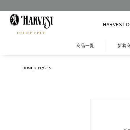
HARVEST 
ONLINE SHOP
商品一覧
新着
HOME
ログイン