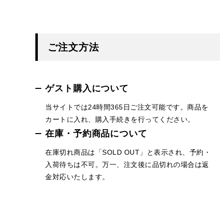
ご注文方法
ゲスト購入について
当サイトでは24時間365日ご注文可能です。商品を
カートに入れ、購入手続きを行ってください。
在庫・予約商品について
在庫切れ商品は「SOLD OUT」と表示され、予約・
入荷待ちは不可。万一、注文後に品切れの場合は返
金対応いたします。