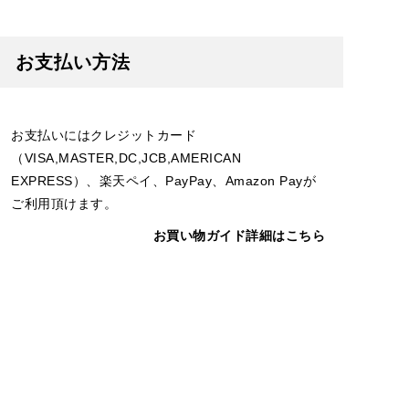
お支払い方法
お支払いにはクレジットカード
（VISA,MASTER,DC,JCB,AMERICAN
EXPRESS）、楽天ペイ、PayPay、Amazon Payが
ご利用頂けます。
お買い物ガイド詳細はこちら