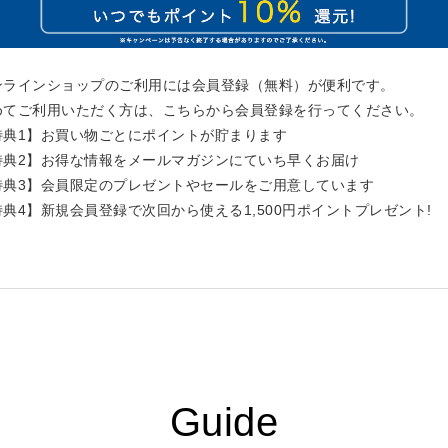
ンラインショップのご利用には会員登録（無料）が便利です。
めてご利用いただく方は、こちらから会員登録を行ってください。
特典1】お買い物ごとにポイントが貯まります
特典2】お得な情報をメールマガジンにていち早くお届け
特典3】会員限定のプレゼントやセールをご用意しています
特典4】新規会員登録で次回から使える1,500円ポイントプレゼント!
Guide