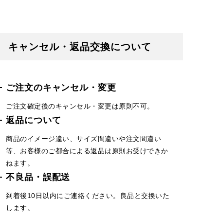
キャンセル・返品交換について
ご注文のキャンセル・変更
ご注文確定後のキャンセル・変更は原則不可。
返品について
商品のイメージ違い、サイズ間違いや注文間違い
等、お客様のご都合による返品は原則お受けできか
ねます。
不良品・誤配送
到着後10日以内にご連絡ください。良品と交換いた
します。