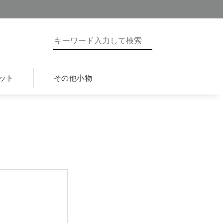
ット
その他小物