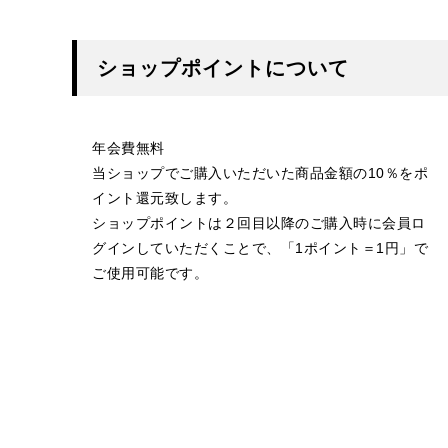
ショップポイントについて
年会費無料
当ショップでご購入いただいた商品金額の10％をポ
イント還元致します。
ショップポイントは２回目以降のご購入時に会員ロ
グインしていただくことで、「1ポイント＝1円」で
ご使用可能です。