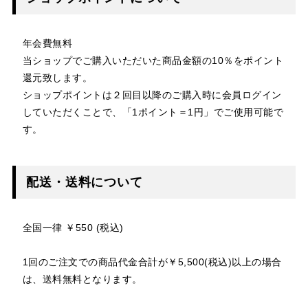
年会費無料
当ショップでご購入いただいた商品金額の10％をポイント
還元致します。
ショップポイントは２回目以降のご購入時に会員ログイン
していただくことで、「1ポイント＝1円」でご使用可能で
す。
配送・送料について
全国一律 ￥550 (税込)
1回のご注文での商品代金合計が￥5,500(税込)以上の場合
は、送料無料となります。