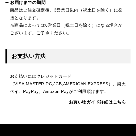
お届けまでの期間
商品はご注文確定後、3営業日以内（祝土日を除く）に発
送となります。
※商品によっては6営業日（祝土日を除く）になる場合が
ございます。ご了承ください。
お支払い方法
お支払いにはクレジットカード
（VISA,MASTER,DC,JCB,AMERICAN EXPRESS）、楽天
ペイ、PayPay、Amazon Payがご利用頂けます。
お買い物ガイド詳細はこちら