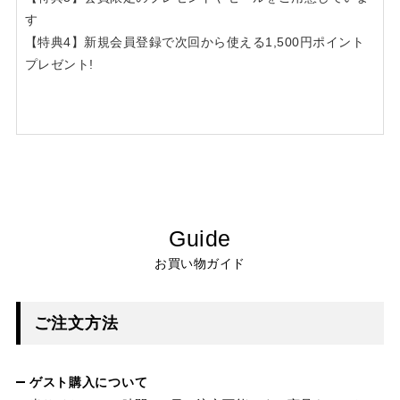
す
【特典4】新規会員登録で次回から使える1,500円ポイント
プレゼント!
Guide
お買い物ガイド
ご注文方法
ゲスト購入について