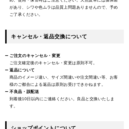
があり、シワや色ムラは品質上問題ありませんので、予め
ご了承ください。
キャンセル・返品交換について
ご注文のキャンセル・変更
ご注文確定後のキャンセル・変更は原則不可。
返品について
商品のイメージ違い、サイズ間違いや注文間違い等、お客
様のご都合による返品は原則お受けできかねます。
不良品・誤配送
到着後10日以内にご連絡ください。良品と交換いたしま
す。
ショップポイントについて