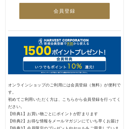
会員登録
オンラインショップのご利用には会員登録（無料）が便利で
す。
初めてご利用いただく方は、こちらから会員登録を行ってく
ださい。
【特典1】お買い物ごとにポイントが貯まります
【特典2】お得な情報をメールマガジンにていち早くお届け
【特典3】会員限定のプレゼントやセールをご用意していま