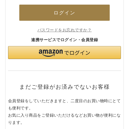
ログイン
パスワードをお忘れですか？
連携サービスでログイン・会員登録
まだご登録がお済みでないお客様
会員登録をしていただきますと、二度目のお買い物時にとて
も便利です。
お気に入り商品をご登録いただけるなどお買い物が便利にな
ります。