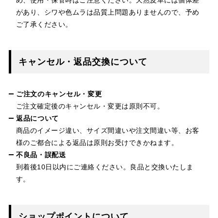
があり、シワや色ムラは品質上問題ありませんので、予め
ご了承ください。
キャンセル・返品交換について
ご注文のキャンセル・変更
ご注文確定後のキャンセル・変更は原則不可。
返品について
商品のイメージ違い、サイズ間違いや注文間違い等、お客
様のご都合による返品は原則お受けできかねます。
不良品・誤配送
到着後10日以内にご連絡ください。良品と交換いたしま
す。
ショップポイントについて