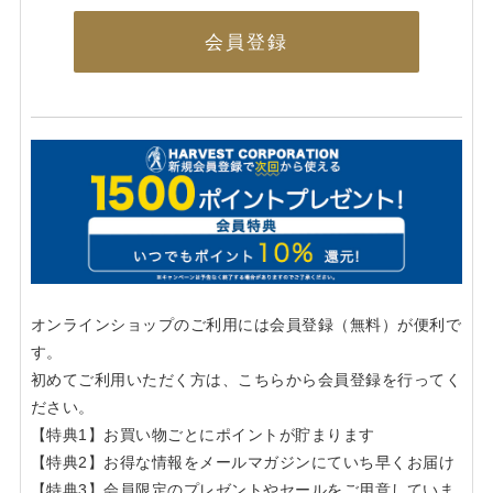
会員登録
オンラインショップのご利用には会員登録（無料）が便利で
す。
初めてご利用いただく方は、こちらから会員登録を行ってく
ださい。
【特典1】お買い物ごとにポイントが貯まります
【特典2】お得な情報をメールマガジンにていち早くお届け
【特典3】会員限定のプレゼントやセールをご用意していま