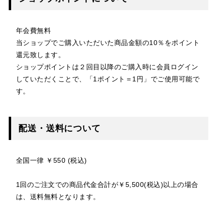
年会費無料
当ショップでご購入いただいた商品金額の10％をポイント
還元致します。
ショップポイントは２回目以降のご購入時に会員ログイン
していただくことで、「1ポイント＝1円」でご使用可能で
す。
配送・送料について
全国一律 ￥550 (税込)
1回のご注文での商品代金合計が￥5,500(税込)以上の場合
は、送料無料となります。