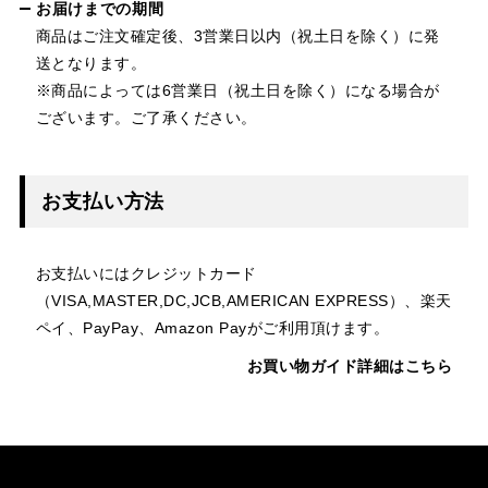
お届けまでの期間
商品はご注文確定後、3営業日以内（祝土日を除く）に発
送となります。
※商品によっては6営業日（祝土日を除く）になる場合が
ございます。ご了承ください。
お支払い方法
お支払いにはクレジットカード
（VISA,MASTER,DC,JCB,AMERICAN EXPRESS）、楽天
ペイ、PayPay、Amazon Payがご利用頂けます。
お買い物ガイド詳細はこちら