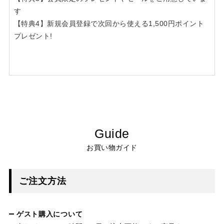
す
【特典4】新規会員登録で次回から使える1,500円ポイント
プレゼント!
Guide
お買い物ガイド
ご注文方法
ゲスト購入について