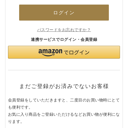
ログイン
パスワードをお忘れですか？
連携サービスでログイン・会員登録
まだご登録がお済みでないお客様
会員登録をしていただきますと、二度目のお買い物時にとて
も便利です。
お気に入り商品をご登録いただけるなどお買い物が便利にな
ります。