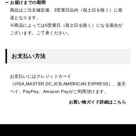
お届けまでの期間
商品はご注文確定後、3営業日以内（祝土日を除く）に発
送となります。
※商品によっては6営業日（祝土日を除く）になる場合が
ございます。ご了承ください。
お支払い方法
お支払いにはクレジットカード
（VISA,MASTER,DC,JCB,AMERICAN EXPRESS）、楽天
ペイ、PayPay、Amazon Payがご利用頂けます。
お買い物ガイド詳細はこちら