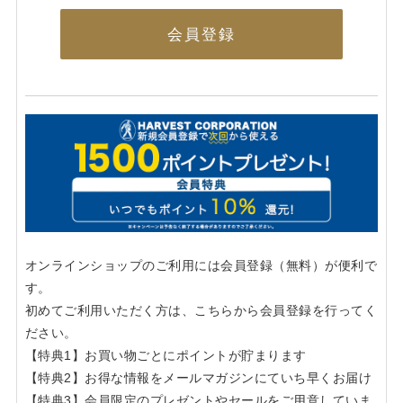
会員登録
オンラインショップのご利用には会員登録（無料）が便利で
す。
初めてご利用いただく方は、こちらから会員登録を行ってく
ださい。
【特典1】お買い物ごとにポイントが貯まります
【特典2】お得な情報をメールマガジンにていち早くお届け
【特典3】会員限定のプレゼントやセールをご用意していま