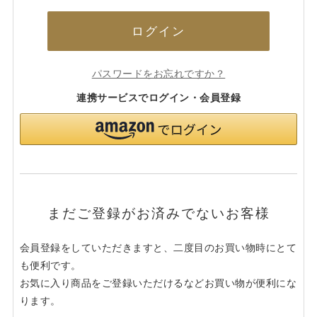
ログイン
パスワードをお忘れですか？
連携サービスでログイン・会員登録
まだご登録がお済みでないお客様
会員登録をしていただきますと、二度目のお買い物時にとて
も便利です。
お気に入り商品をご登録いただけるなどお買い物が便利にな
ります。