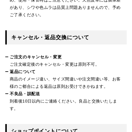
があり、シワや色ムラは品質上問題ありませんので、予め
ご了承ください。
キャンセル・返品交換について
ご注文のキャンセル・変更
ご注文確定後のキャンセル・変更は原則不可。
返品について
商品のイメージ違い、サイズ間違いや注文間違い等、お客
様のご都合による返品は原則お受けできかねます。
不良品・誤配送
到着後10日以内にご連絡ください。良品と交換いたしま
す。
ショップポイントについて