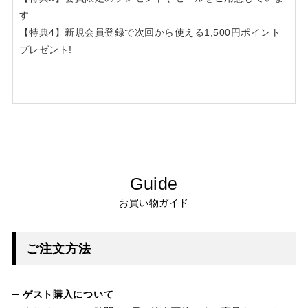
す
【特典4】新規会員登録で次回から使える1,500円ポイント
プレゼント!
Guide
お買い物ガイド
ご注文方法
ゲスト購入について