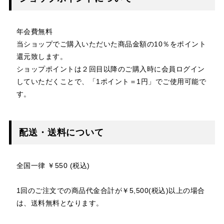
年会費無料
当ショップでご購入いただいた商品金額の10％をポイント
還元致します。
ショップポイントは２回目以降のご購入時に会員ログイン
していただくことで、「1ポイント＝1円」でご使用可能で
す。
配送・送料について
全国一律 ￥550 (税込)
1回のご注文での商品代金合計が￥5,500(税込)以上の場合
は、送料無料となります。