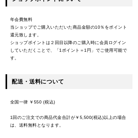
年会費無料
当ショップでご購入いただいた商品金額の10％をポイント
還元致します。
ショップポイントは２回目以降のご購入時に会員ログイン
していただくことで、「1ポイント＝1円」でご使用可能で
す。
配送・送料について
全国一律 ￥550 (税込)
1回のご注文での商品代金合計が￥5,500(税込)以上の場合
は、送料無料となります。