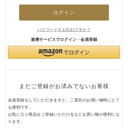
ログイン
パスワードをお忘れですか？
連携サービスでログイン・会員登録
まだご登録がお済みでないお客様
会員登録をしていただきますと、二度目のお買い物時にとて
も便利です。
お気に入り商品をご登録いただけるなどお買い物が便利にな
ります。