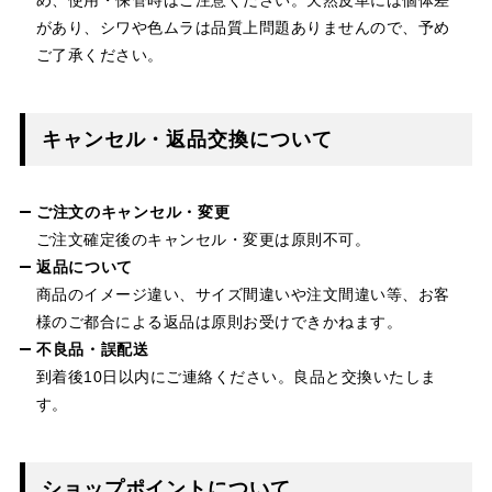
があり、シワや色ムラは品質上問題ありませんので、予め
ご了承ください。
キャンセル・返品交換について
ご注文のキャンセル・変更
ご注文確定後のキャンセル・変更は原則不可。
返品について
商品のイメージ違い、サイズ間違いや注文間違い等、お客
様のご都合による返品は原則お受けできかねます。
不良品・誤配送
到着後10日以内にご連絡ください。良品と交換いたしま
す。
ショップポイントについて