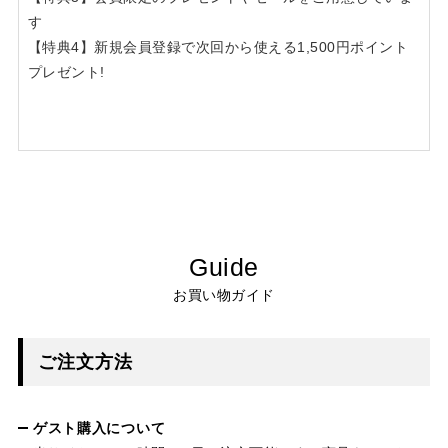
す
【特典4】新規会員登録で次回から使える1,500円ポイント
プレゼント!
Guide
お買い物ガイド
ご注文方法
ゲスト購入について