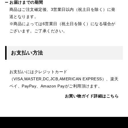
お届けまでの期間
商品はご注文確定後、3営業日以内（祝土日を除く）に発
送となります。
※商品によっては6営業日（祝土日を除く）になる場合が
ございます。ご了承ください。
お支払い方法
お支払いにはクレジットカード
（VISA,MASTER,DC,JCB,AMERICAN EXPRESS）、楽天
ペイ、PayPay、Amazon Payがご利用頂けます。
お買い物ガイド詳細はこちら