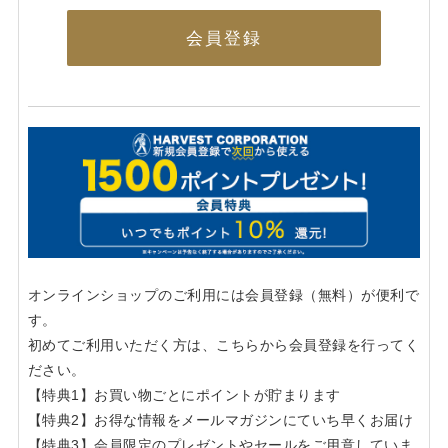
会員登録
オンラインショップのご利用には会員登録（無料）が便利で
す。
初めてご利用いただく方は、こちらから会員登録を行ってく
ださい。
【特典1】お買い物ごとにポイントが貯まります
【特典2】お得な情報をメールマガジンにていち早くお届け
【特典3】会員限定のプレゼントやセールをご用意していま