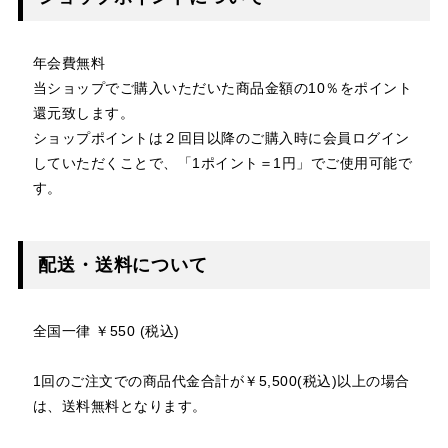
年会費無料
当ショップでご購入いただいた商品金額の10％をポイント
還元致します。
ショップポイントは２回目以降のご購入時に会員ログイン
していただくことで、「1ポイント＝1円」でご使用可能で
す。
配送・送料について
全国一律 ￥550 (税込)
1回のご注文での商品代金合計が￥5,500(税込)以上の場合
は、送料無料となります。