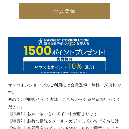
会員登録
オンラインショップのご利用には会員登録（無料）が便利で
す。
初めてご利用いただく方は、こちらから会員登録を行ってく
ださい。
【特典1】お買い物ごとにポイントが貯まります
【特典2】お得な情報をメールマガジンにていち早くお届け
【特典3】会員限定のプレゼントやセールをご用意していま