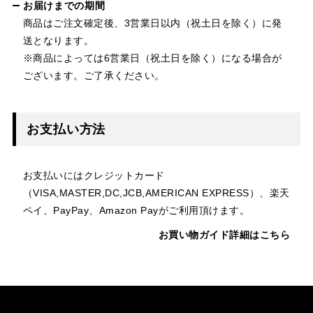
お届けまでの期間
商品はご注文確定後、3営業日以内（祝土日を除く）に発
送となります。
※商品によっては6営業日（祝土日を除く）になる場合が
ございます。ご了承ください。
お支払い方法
お支払いにはクレジットカード
（VISA,MASTER,DC,JCB,AMERICAN EXPRESS）、楽天
ペイ、PayPay、Amazon Payがご利用頂けます。
お買い物ガイド詳細はこちら