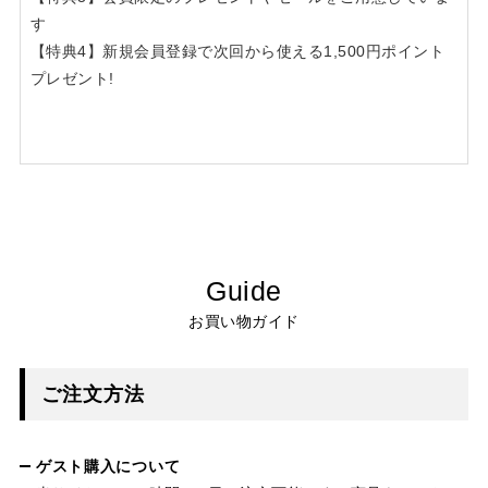
す
【特典4】新規会員登録で次回から使える1,500円ポイント
プレゼント!
Guide
お買い物ガイド
ご注文方法
ゲスト購入について