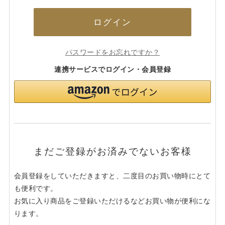
ログイン
パスワードをお忘れですか？
連携サービスでログイン・会員登録
まだご登録がお済みでないお客様
会員登録をしていただきますと、二度目のお買い物時にとて
も便利です。
お気に入り商品をご登録いただけるなどお買い物が便利にな
ります。