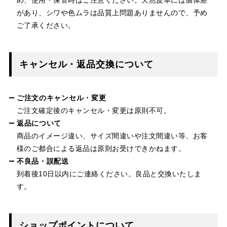
があり、シワや色ムラは品質上問題ありませんので、予め
ご了承ください。
キャンセル・返品交換について
ご注文のキャンセル・変更
ご注文確定後のキャンセル・変更は原則不可。
返品について
商品のイメージ違い、サイズ間違いや注文間違い等、お客
様のご都合による返品は原則お受けできかねます。
不良品・誤配送
到着後10日以内にご連絡ください。良品と交換いたしま
す。
ショップポイントについて