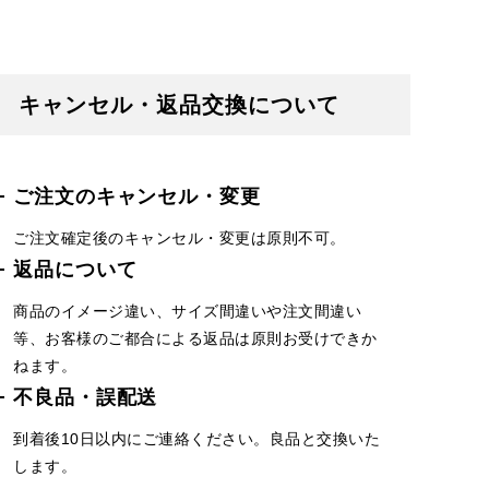
キャンセル・返品交換について
ご注文のキャンセル・変更
ご注文確定後のキャンセル・変更は原則不可。
返品について
商品のイメージ違い、サイズ間違いや注文間違い
等、お客様のご都合による返品は原則お受けできか
ねます。
不良品・誤配送
到着後10日以内にご連絡ください。良品と交換いた
します。