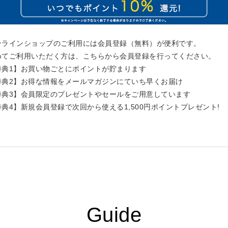
ンラインショップのご利用には会員登録（無料）が便利です。
めてご利用いただく方は、こちらから会員登録を行ってください。
特典1】お買い物ごとにポイントが貯まります
特典2】お得な情報をメールマガジンにていち早くお届け
特典3】会員限定のプレゼントやセールをご用意しています
特典4】新規会員登録で次回から使える1,500円ポイントプレゼント!
Guide