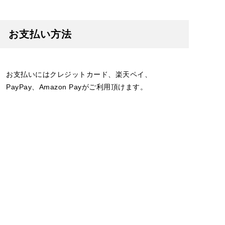
お支払い方法
お支払いにはクレジットカード、楽天ペイ、
PayPay、Amazon Payがご利用頂けます。