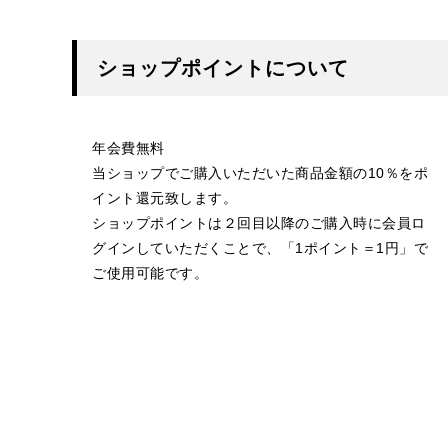
ショップポイントについて
年会費無料
当ショップでご購入いただいた商品金額の10％をポ
イント還元致します。
ショップポイントは２回目以降のご購入時に会員ロ
グインしていただくことで、「1ポイント＝1円」で
ご使用可能です。