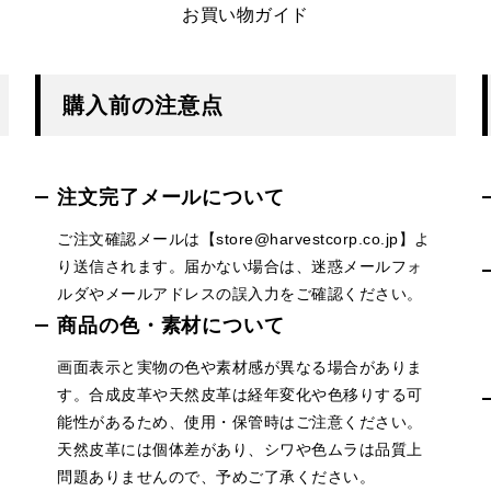
お買い物ガイド
購入前の注意点
注文完了メールについて
ご注文確認メールは【store@harvestcorp.co.jp】よ
り送信されます。届かない場合は、迷惑メールフォ
ルダやメールアドレスの誤入力をご確認ください。
商品の色・素材について
画面表示と実物の色や素材感が異なる場合がありま
す。合成皮革や天然皮革は経年変化や色移りする可
能性があるため、使用・保管時はご注意ください。
天然皮革には個体差があり、シワや色ムラは品質上
問題ありませんので、予めご了承ください。