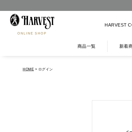
HARVEST 
ONLINE SHOP
商品一覧
新着
HOME
ログイン