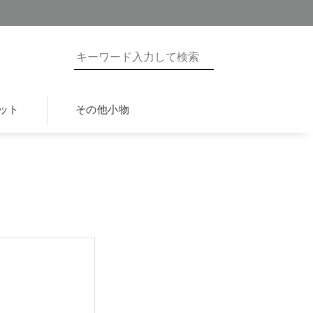
ット
その他小物