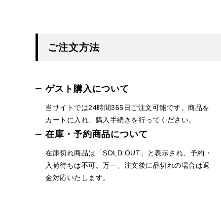
ご注文方法
ゲスト購入について
当サイトでは24時間365日ご注文可能です。商品を
カートに入れ、購入手続きを行ってください。
在庫・予約商品について
在庫切れ商品は「SOLD OUT」と表示され、予約・
入荷待ちは不可。万一、注文後に品切れの場合は返
金対応いたします。