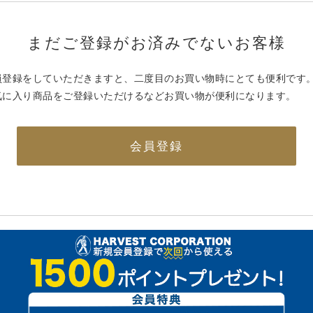
まだご登録がお済みでないお客様
員登録をしていただきますと、二度目のお買い物時にとても便利です
気に入り商品をご登録いただけるなどお買い物が便利になります。
会員登録