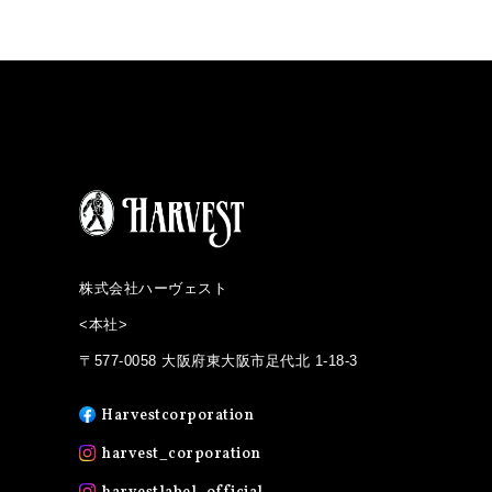
株式会社ハーヴェスト
<本社>
〒577-0058 大阪府東大阪市足代北 1-18-3
Harvestcorporation
harvest_corporation