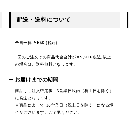
配送・送料について
全国一律 ￥550 (税込)
1回のご注文での商品代金合計が￥5,500(税込)以上
の場合は、送料無料となります。
お届けまでの期間
商品はご注文確定後、3営業日以内（祝土日を除く）
に発送となります。
※商品によっては6営業日（祝土日を除く）になる場
合がございます。ご了承ください。