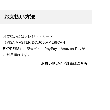
お支払い方法
お支払いにはクレジットカード
（VISA,MASTER,DC,JCB,AMERICAN
EXPRESS）、楽天ペイ、PayPay、Amazon Payが
ご利用頂けます。
お買い物ガイド詳細はこちら