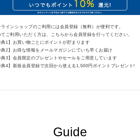
ンラインショップのご利用には会員登録（無料）が便利です。
めてご利用いただく方は、こちらから会員登録を行ってください。
特典1】お買い物ごとにポイントが貯まります
特典2】お得な情報をメールマガジンにていち早くお届け
特典3】会員限定のプレゼントやセールをご用意しています
特典4】新規会員登録で次回から使える1,500円ポイントプレゼント!
Guide