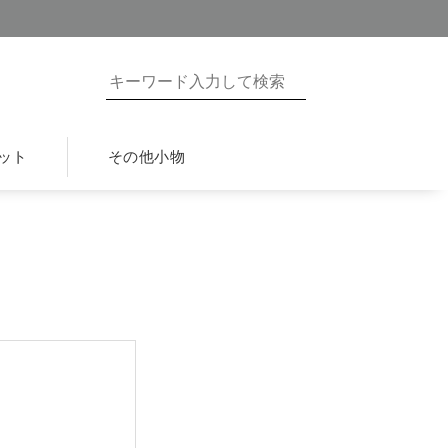
ット
その他小物