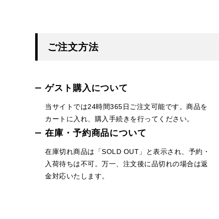
ご注文方法
ゲスト購入について
当サイトでは24時間365日ご注文可能です。商品を
カートに入れ、購入手続きを行ってください。
在庫・予約商品について
在庫切れ商品は「SOLD OUT」と表示され、予約・
入荷待ちは不可。万一、注文後に品切れの場合は返
金対応いたします。