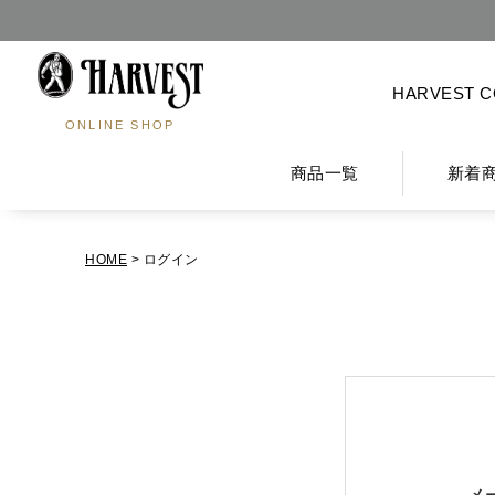
HARVEST 
ONLINE SHOP
商品一覧
新着
HOME
ログイン