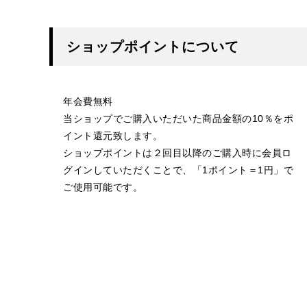
ショップポイントについて
年会費無料
当ショップでご購入いただいた商品金額の10％をポ
イント還元致します。
ショップポイントは２回目以降のご購入時に会員ロ
グインしていただくことで、「1ポイント＝1円」で
ご使用可能です。