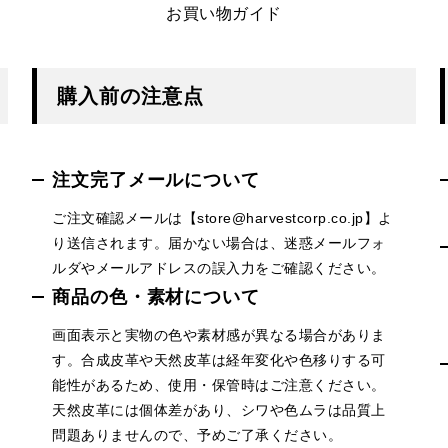
お買い物ガイド
購入前の注意点
注文完了メールについて
ご注文確認メールは【store@harvestcorp.co.jp】よ
り送信されます。届かない場合は、迷惑メールフォ
ルダやメールアドレスの誤入力をご確認ください。
商品の色・素材について
画面表示と実物の色や素材感が異なる場合がありま
す。合成皮革や天然皮革は経年変化や色移りする可
能性があるため、使用・保管時はご注意ください。
天然皮革には個体差があり、シワや色ムラは品質上
問題ありませんので、予めご了承ください。