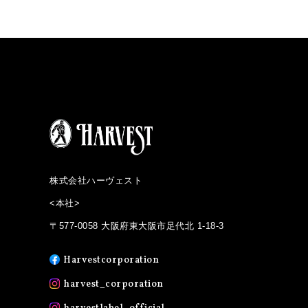
株式会社ハーヴェスト
<本社>
〒577-0058 大阪府東大阪市足代北 1-18-3
Harvestcorporation
harvest_corporation