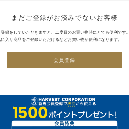
まだご登録がお済みでないお客様
員登録をしていただきますと、二度目のお買い物時にとても便利です
気に入り商品をご登録いただけるなどお買い物が便利になります。
会員登録