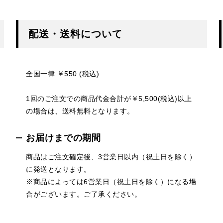
配送・送料について
全国一律 ￥550 (税込)
1回のご注文での商品代金合計が￥5,500(税込)以上
の場合は、送料無料となります。
お届けまでの期間
商品はご注文確定後、3営業日以内（祝土日を除く）
に発送となります。
※商品によっては6営業日（祝土日を除く）になる場
合がございます。ご了承ください。