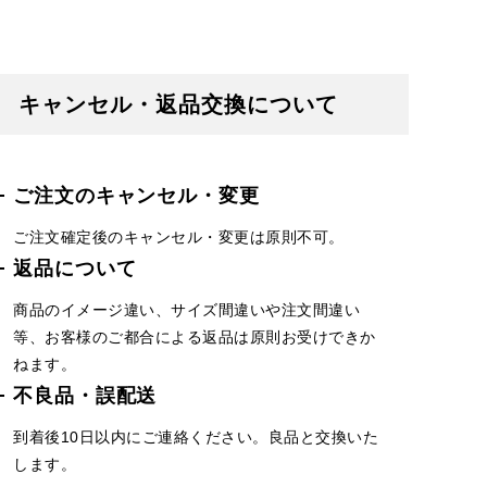
キャンセル・返品交換について
ご注文のキャンセル・変更
ご注文確定後のキャンセル・変更は原則不可。
返品について
商品のイメージ違い、サイズ間違いや注文間違い
等、お客様のご都合による返品は原則お受けできか
ねます。
不良品・誤配送
到着後10日以内にご連絡ください。良品と交換いた
します。