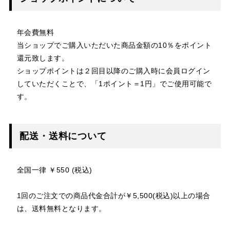
年会費無料
当ショップでご購入いただいた商品金額の10％をポイント
還元致します。
ショップポイントは２回目以降のご購入時に会員ログイン
していただくことで、「1ポイント＝1円」でご使用可能で
す。
配送・送料について
全国一律 ￥550 (税込)
1回のご注文での商品代金合計が￥5,500(税込)以上の場合
は、送料無料となります。