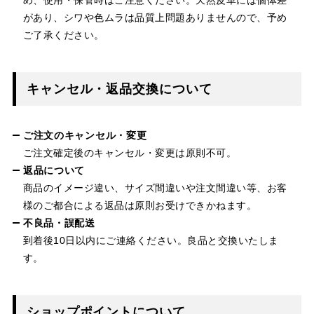
があり、シワや色ムラは品質上問題ありませんので、予め
ご了承ください。
キャンセル・返品交換について
ご注文のキャンセル・変更
ご注文確定後のキャンセル・変更は原則不可。
返品について
商品のイメージ違い、サイズ間違いや注文間違い等、お客
様のご都合による返品は原則お受けできかねます。
不良品・誤配送
到着後10日以内にご連絡ください。良品と交換いたしま
す。
ショップポイントについて