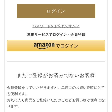
ログイン
パスワードをお忘れですか？
連携サービスでログイン・会員登録
まだご登録がお済みでないお客様
会員登録をしていただきますと、二度目のお買い物時にとて
も便利です。
お気に入り商品をご登録いただけるなどお買い物が便利にな
ります。