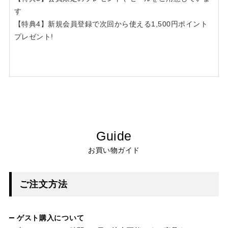
す
【特典4】新規会員登録で次回から使える1,500円ポイント
プレゼント!
Guide
お買い物ガイド
ご注文方法
ゲスト購入について