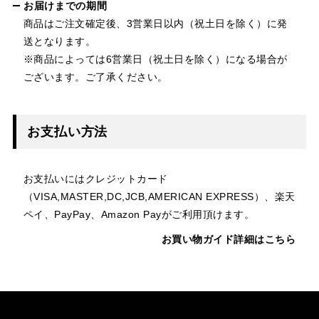
お届けまでの期間
商品はご注文確定後、3営業日以内（祝土日を除く）に発
送となります。
※商品によっては6営業日（祝土日を除く）になる場合が
ございます。ご了承ください。
お支払い方法
お支払いにはクレジットカード
（VISA,MASTER,DC,JCB,AMERICAN EXPRESS）、楽天
ペイ、PayPay、Amazon Payがご利用頂けます。
お買い物ガイド詳細はこちら