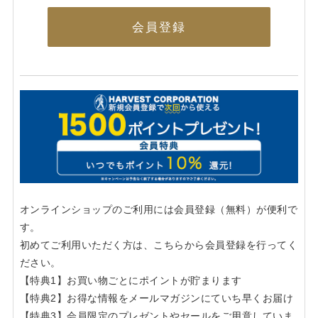
会員登録
オンラインショップのご利用には会員登録（無料）が便利で
す。
初めてご利用いただく方は、こちらから会員登録を行ってく
ださい。
【特典1】お買い物ごとにポイントが貯まります
【特典2】お得な情報をメールマガジンにていち早くお届け
【特典3】会員限定のプレゼントやセールをご用意していま