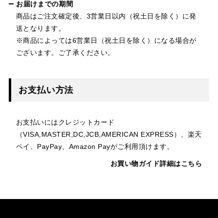
お届けまでの期間
商品はご注文確定後、3営業日以内（祝土日を除く）に発
送となります。
※商品によっては6営業日（祝土日を除く）になる場合が
ございます。ご了承ください。
お支払い方法
お支払いにはクレジットカード
（VISA,MASTER,DC,JCB,AMERICAN EXPRESS）、楽天
ペイ、PayPay、Amazon Payがご利用頂けます。
お買い物ガイド詳細はこちら