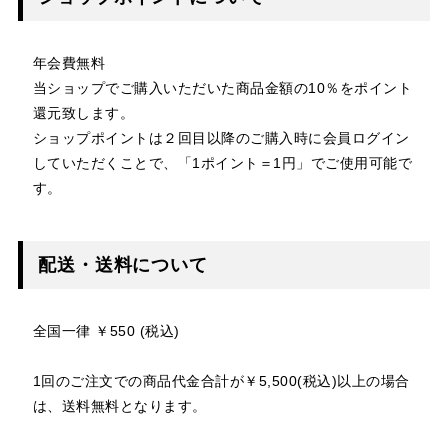
年会費無料
当ショップでご購入いただいた商品金額の10％をポイント
還元致します。
ショップポイントは２回目以降のご購入時に会員ログイン
していただくことで、「1ポイント＝1円」でご使用可能で
す。
配送・送料について
全国一律 ￥550 (税込)
1回のご注文での商品代金合計が￥5,500(税込)以上の場合
は、送料無料となります。