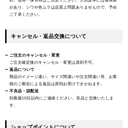
があり、シワや色ムラは品質上問題ありませんので、予め
ご了承ください。
キャンセル・返品交換について
ご注文のキャンセル・変更
ご注文確定後のキャンセル・変更は原則不可。
返品について
商品のイメージ違い、サイズ間違いや注文間違い等、お客
様のご都合による返品は原則お受けできかねます。
不良品・誤配送
到着後10日以内にご連絡ください。良品と交換いたしま
す。
ショップポイントについて