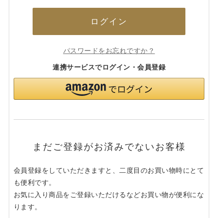
ログイン
パスワードをお忘れですか？
連携サービスでログイン・会員登録
まだご登録がお済みでないお客様
会員登録をしていただきますと、二度目のお買い物時にとて
も便利です。
お気に入り商品をご登録いただけるなどお買い物が便利にな
ります。