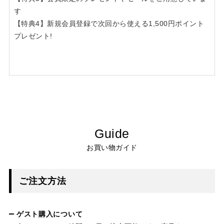
す
【特典4】新規会員登録で次回から使える1,500円ポイント
プレゼント!
Guide
お買い物ガイド
ご注文方法
ゲスト購入について