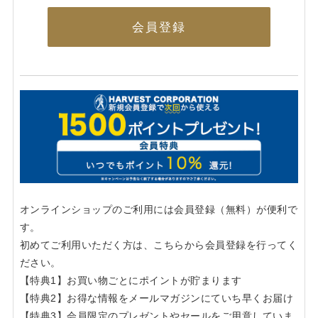
会員登録
オンラインショップのご利用には会員登録（無料）が便利で
す。
初めてご利用いただく方は、こちらから会員登録を行ってく
ださい。
【特典1】お買い物ごとにポイントが貯まります
【特典2】お得な情報をメールマガジンにていち早くお届け
【特典3】会員限定のプレゼントやセールをご用意していま