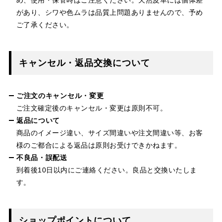
があり、シワや色ムラは品質上問題ありませんので、予め
ご了承ください。
キャンセル・返品交換について
ご注文のキャンセル・変更
ご注文確定後のキャンセル・変更は原則不可。
返品について
商品のイメージ違い、サイズ間違いや注文間違い等、お客
様のご都合による返品は原則お受けできかねます。
不良品・誤配送
到着後10日以内にご連絡ください。良品と交換いたしま
す。
ショップポイントについて