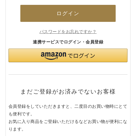
ログイン
パスワードをお忘れですか？
連携サービスでログイン・会員登録
まだご登録がお済みでないお客様
会員登録をしていただきますと、二度目のお買い物時にとて
も便利です。
お気に入り商品をご登録いただけるなどお買い物が便利にな
ります。