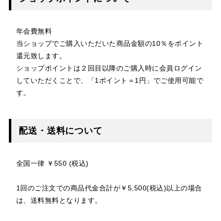
年会費無料
当ショップでご購入いただいた商品金額の10％をポイント
還元致します。
ショップポイントは２回目以降のご購入時に会員ログイン
していただくことで、「1ポイント＝1円」でご使用可能で
す。
配送・送料について
全国一律 ￥550 (税込)
1回のご注文での商品代金合計が￥5,500(税込)以上の場合
は、送料無料となります。