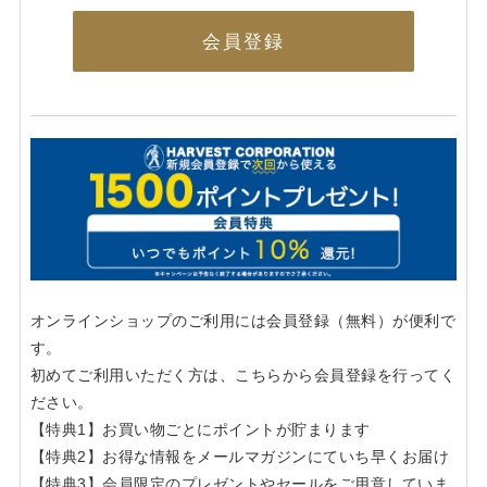
会員登録
オンラインショップのご利用には会員登録（無料）が便利で
す。
初めてご利用いただく方は、こちらから会員登録を行ってく
ださい。
【特典1】お買い物ごとにポイントが貯まります
【特典2】お得な情報をメールマガジンにていち早くお届け
【特典3】会員限定のプレゼントやセールをご用意していま