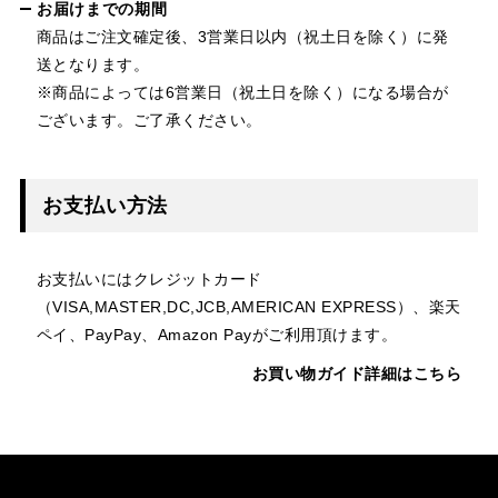
お届けまでの期間
商品はご注文確定後、3営業日以内（祝土日を除く）に発
送となります。
※商品によっては6営業日（祝土日を除く）になる場合が
ございます。ご了承ください。
お支払い方法
お支払いにはクレジットカード
（VISA,MASTER,DC,JCB,AMERICAN EXPRESS）、楽天
ペイ、PayPay、Amazon Payがご利用頂けます。
お買い物ガイド詳細はこちら