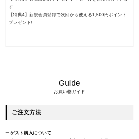
す
【特典4】新規会員登録で次回から使える1,500円ポイント
プレゼント!
Guide
お買い物ガイド
ご注文方法
ゲスト購入について