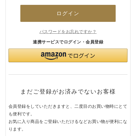
ログイン
パスワードをお忘れですか？
連携サービスでログイン・会員登録
まだご登録がお済みでないお客様
会員登録をしていただきますと、二度目のお買い物時にとて
も便利です。
お気に入り商品をご登録いただけるなどお買い物が便利にな
ります。