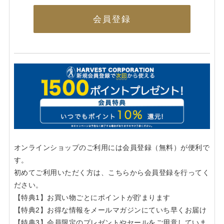
会員登録
オンラインショップのご利用には会員登録（無料）が便利で
す。
初めてご利用いただく方は、こちらから会員登録を行ってく
ださい。
【特典1】お買い物ごとにポイントが貯まります
【特典2】お得な情報をメールマガジンにていち早くお届け
【特典3】会員限定のプレゼントやセールをご用意していま