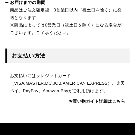
お届けまでの期間
商品はご注文確定後、3営業日以内（祝土日を除く）に発
送となります。
※商品によっては6営業日（祝土日を除く）になる場合が
ございます。ご了承ください。
お支払い方法
お支払いにはクレジットカード
（VISA,MASTER,DC,JCB,AMERICAN EXPRESS）、楽天
ペイ、PayPay、Amazon Payがご利用頂けます。
お買い物ガイド詳細はこちら