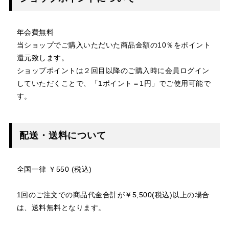
年会費無料
当ショップでご購入いただいた商品金額の10％をポイント
還元致します。
ショップポイントは２回目以降のご購入時に会員ログイン
していただくことで、「1ポイント＝1円」でご使用可能で
す。
配送・送料について
全国一律 ￥550 (税込)
1回のご注文での商品代金合計が￥5,500(税込)以上の場合
は、送料無料となります。