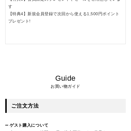
す
【特典4】新規会員登録で次回から使える1,500円ポイント
プレゼント!
Guide
お買い物ガイド
ご注文方法
ゲスト購入について