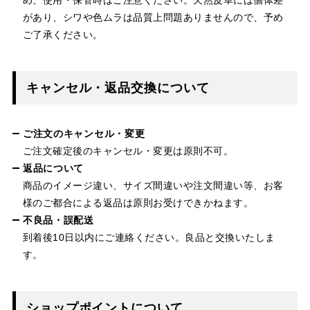
があり、シワや色ムラは品質上問題ありませんので、予め
ご了承ください。
キャンセル・返品交換について
ご注文のキャンセル・変更
ご注文確定後のキャンセル・変更は原則不可。
返品について
商品のイメージ違い、サイズ間違いや注文間違い等、お客
様のご都合による返品は原則お受けできかねます。
不良品・誤配送
到着後10日以内にご連絡ください。良品と交換いたしま
す。
ショップポイントについて