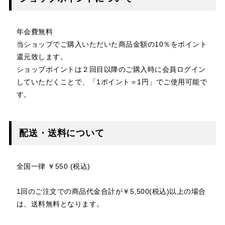
年会費無料
当ショップでご購入いただいた商品金額の10％をポイント
還元致します。
ショップポイントは２回目以降のご購入時に会員ログイン
していただくことで、「1ポイント＝1円」でご使用可能で
す。
配送・送料について
全国一律 ￥550 (税込)
1回のご注文での商品代金合計が￥5,500(税込)以上の場合
は、送料無料となります。