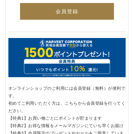
会員登録
オンラインショップのご利用には会員登録（無料）が便利で
す。
初めてご利用いただく方は、こちらから会員登録を行ってく
ださい。
【特典1】お買い物ごとにポイントが貯まります
【特典2】お得な情報をメールマガジンにていち早くお届け
【特典3】会員限定のプレゼントやセールをご用意していま