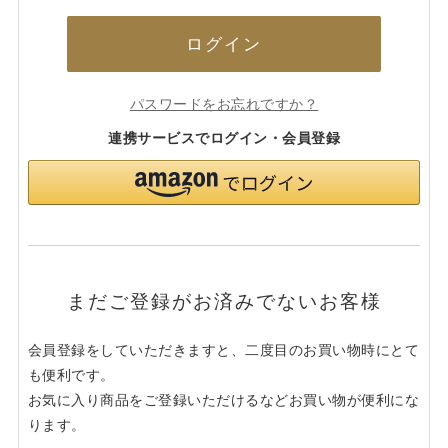
ログイン
パスワードをお忘れですか？
連携サービスでログイン・会員登録
まだご登録がお済みでないお客様
会員登録をしていただきますと、二度目のお買い物時にとて
も便利です。
お気に入り商品をご登録いただけるなどお買い物が便利にな
ります。