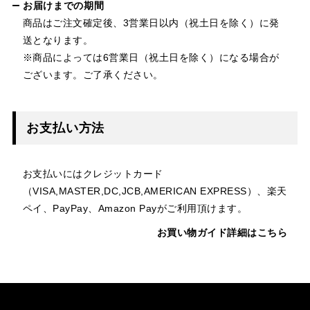
お届けまでの期間
商品はご注文確定後、3営業日以内（祝土日を除く）に発
送となります。
※商品によっては6営業日（祝土日を除く）になる場合が
ございます。ご了承ください。
お支払い方法
お支払いにはクレジットカード
（VISA,MASTER,DC,JCB,AMERICAN EXPRESS）、楽天
ペイ、PayPay、Amazon Payがご利用頂けます。
お買い物ガイド詳細はこちら