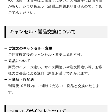
があり、シワや色ムラは品質上問題ありませんので、予め
ご了承ください。
キャンセル・返品交換について
ご注文のキャンセル・変更
ご注文確定後のキャンセル・変更は原則不可。
返品について
商品のイメージ違い、サイズ間違いや注文間違い等、お客
様のご都合による返品は原則お受けできかねます。
不良品・誤配送
到着後10日以内にご連絡ください。良品と交換いたしま
す。
ショップポイントについて