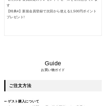
す
【特典4】新規会員登録で次回から使える1,500円ポイント
プレゼント!
Guide
お買い物ガイド
ご注文方法
ゲスト購入について