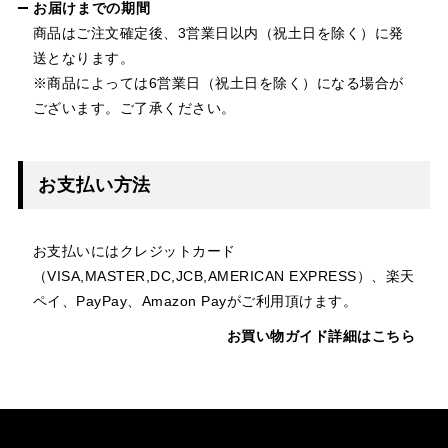
お届けまでの期間
商品はご注文確定後、3営業日以内（祝土日を除く）に発
送となります。
※商品によっては6営業日（祝土日を除く）になる場合が
ございます。ご了承ください。
お支払い方法
お支払いにはクレジットカード
（VISA,MASTER,DC,JCB,AMERICAN EXPRESS）、楽天
ペイ、PayPay、Amazon Payがご利用頂けます。
お買い物ガイド詳細はこちら