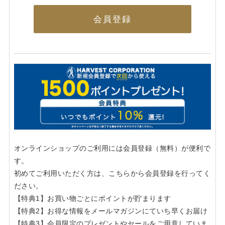
会員登録
オンラインショップのご利用には会員登録（無料）が便利で
す。
初めてご利用いただく方は、こちらから会員登録を行ってく
ださい。
【特典1】お買い物ごとにポイントが貯まります
【特典2】お得な情報をメールマガジンにていち早くお届け
【特典3】会員限定のプレゼントやセールをご用意していま