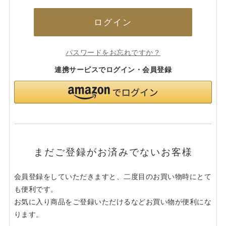
ログイン
パスワードをお忘れですか？
連携サービスでログイン・会員登録
まだご登録がお済みでないお客様
会員登録をしていただきますと、二度目のお買い物時にとて
も便利です。
お気に入り商品をご登録いただけるなどお買い物が便利にな
ります。