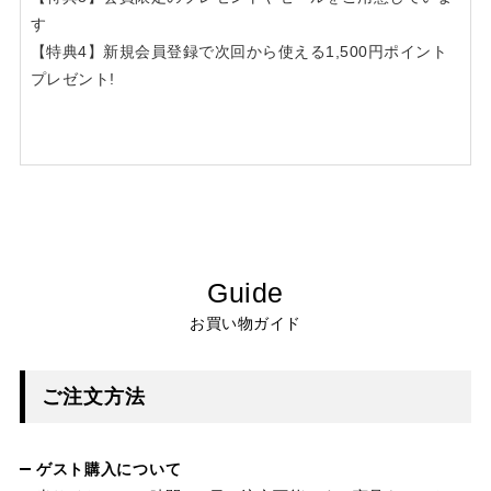
す
【特典4】新規会員登録で次回から使える1,500円ポイント
プレゼント!
Guide
お買い物ガイド
ご注文方法
ゲスト購入について