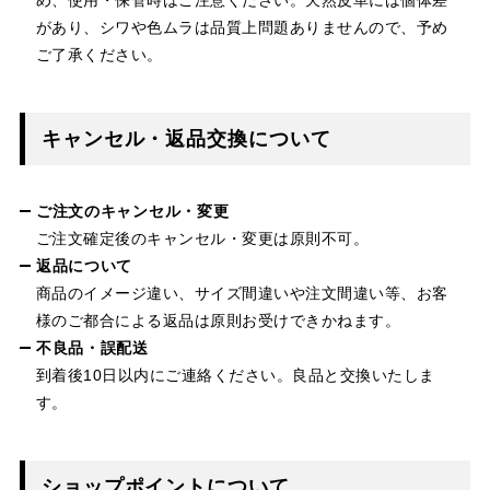
があり、シワや色ムラは品質上問題ありませんので、予め
ご了承ください。
キャンセル・返品交換について
ご注文のキャンセル・変更
ご注文確定後のキャンセル・変更は原則不可。
返品について
商品のイメージ違い、サイズ間違いや注文間違い等、お客
様のご都合による返品は原則お受けできかねます。
不良品・誤配送
到着後10日以内にご連絡ください。良品と交換いたしま
す。
ショップポイントについて