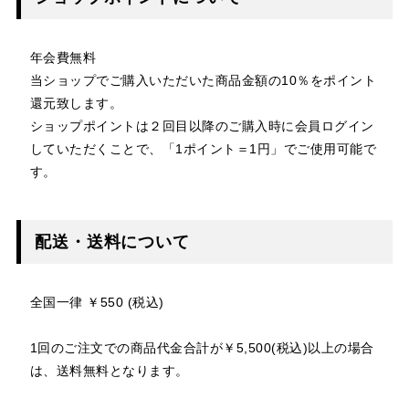
年会費無料
当ショップでご購入いただいた商品金額の10％をポイント
還元致します。
ショップポイントは２回目以降のご購入時に会員ログイン
していただくことで、「1ポイント＝1円」でご使用可能で
す。
配送・送料について
全国一律 ￥550 (税込)
1回のご注文での商品代金合計が￥5,500(税込)以上の場合
は、送料無料となります。