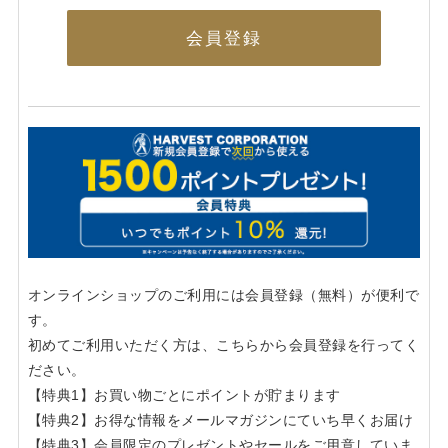
会員登録
オンラインショップのご利用には会員登録（無料）が便利で
す。
初めてご利用いただく方は、こちらから会員登録を行ってく
ださい。
【特典1】お買い物ごとにポイントが貯まります
【特典2】お得な情報をメールマガジンにていち早くお届け
【特典3】会員限定のプレゼントやセールをご用意していま