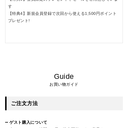
す
【特典4】新規会員登録で次回から使える1,500円ポイント
プレゼント!
Guide
お買い物ガイド
ご注文方法
ゲスト購入について