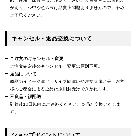
があり、シワや色ムラは品質上問題ありませんので、予め
ご了承ください。
キャンセル・返品交換について
ご注文のキャンセル・変更
ご注文確定後のキャンセル・変更は原則不可。
返品について
商品のイメージ違い、サイズ間違いや注文間違い等、お客
様のご都合による返品は原則お受けできかねます。
不良品・誤配送
到着後10日以内にご連絡ください。良品と交換いたしま
す。
ショップポイントについて