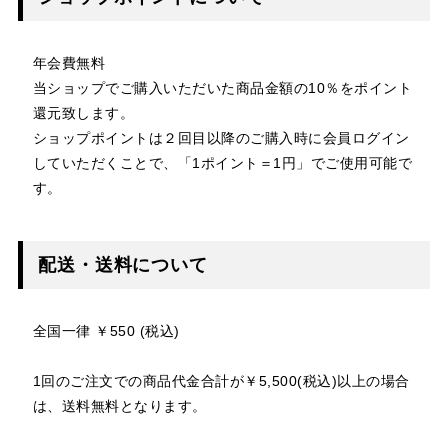
年会費無料
当ショップでご購入いただいた商品金額の10％をポイント
還元致します。
ショップポイントは２回目以降のご購入時に会員ログイン
していただくことで、「1ポイント＝1円」でご使用可能で
す。
配送・送料について
全国一律 ￥550 (税込)
1回のご注文での商品代金合計が￥5,500(税込)以上の場合
は、送料無料となります。