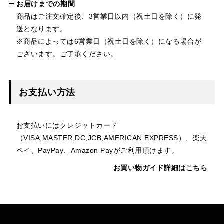
お届けまでの期間
商品はご注文確定後、3営業日以内（祝土日を除く）に発
送となります。
※商品によっては6営業日（祝土日を除く）になる場合が
ございます。ご了承ください。
お支払い方法
お支払いにはクレジットカード
（VISA,MASTER,DC,JCB,AMERICAN EXPRESS）、楽天
ペイ、PayPay、Amazon Payがご利用頂けます。
お買い物ガイド詳細はこちら