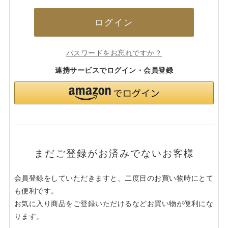
ログイン
パスワードをお忘れですか？
連携サービスでログイン・会員登録
まだご登録がお済みでないお客様
会員登録をしていただきますと、二度目のお買い物時にとて
も便利です。
お気に入り商品をご登録いただけるなどお買い物が便利にな
ります。