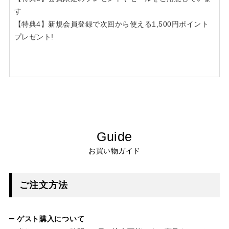
す
【特典4】新規会員登録で次回から使える1,500円ポイント
プレゼント!
Guide
お買い物ガイド
ご注文方法
ゲスト購入について