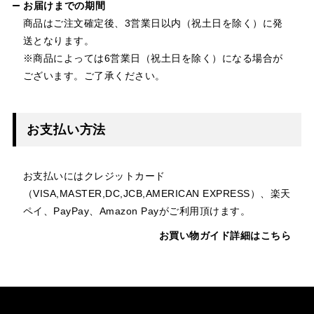
お届けまでの期間
商品はご注文確定後、3営業日以内（祝土日を除く）に発
送となります。
※商品によっては6営業日（祝土日を除く）になる場合が
ございます。ご了承ください。
お支払い方法
お支払いにはクレジットカード
（VISA,MASTER,DC,JCB,AMERICAN EXPRESS）、楽天
ペイ、PayPay、Amazon Payがご利用頂けます。
お買い物ガイド詳細はこちら