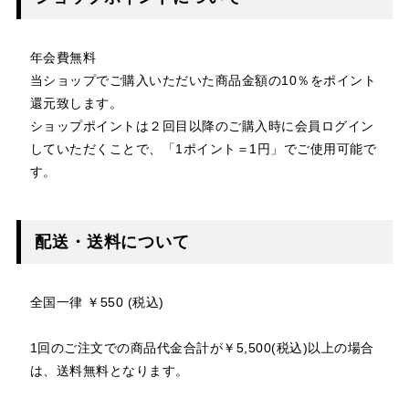
年会費無料
当ショップでご購入いただいた商品金額の10％をポイント
還元致します。
ショップポイントは２回目以降のご購入時に会員ログイン
していただくことで、「1ポイント＝1円」でご使用可能で
す。
配送・送料について
全国一律 ￥550 (税込)
1回のご注文での商品代金合計が￥5,500(税込)以上の場合
は、送料無料となります。