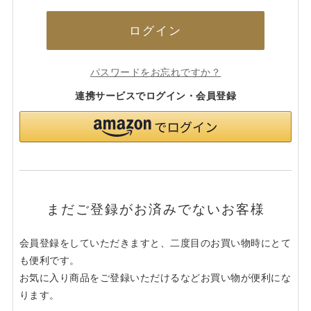
ログイン
パスワードをお忘れですか？
連携サービスでログイン・会員登録
まだご登録がお済みでないお客様
会員登録をしていただきますと、二度目のお買い物時にとて
も便利です。
お気に入り商品をご登録いただけるなどお買い物が便利にな
ります。