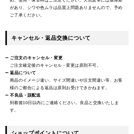
があり、シワや色ムラは品質上問題ありませんので、予め
ご了承ください。
キャンセル・返品交換について
ご注文のキャンセル・変更
ご注文確定後のキャンセル・変更は原則不可。
返品について
商品のイメージ違い、サイズ間違いや注文間違い等、お客
様のご都合による返品は原則お受けできかねます。
不良品・誤配送
到着後10日以内にご連絡ください。良品と交換いたしま
す。
ショップポイントについて