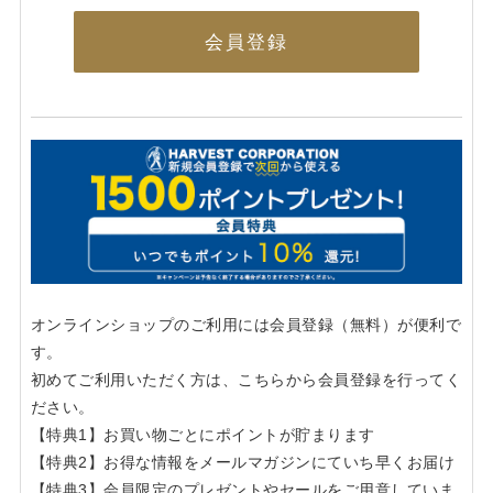
会員登録
オンラインショップのご利用には会員登録（無料）が便利で
す。
初めてご利用いただく方は、こちらから会員登録を行ってく
ださい。
【特典1】お買い物ごとにポイントが貯まります
【特典2】お得な情報をメールマガジンにていち早くお届け
【特典3】会員限定のプレゼントやセールをご用意していま