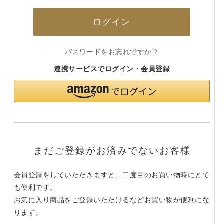
ログイン
パスワードをお忘れですか？
連携サービスでログイン・会員登録
まだご登録がお済みでないお客様
会員登録をしていただきますと、二度目のお買い物時にとて
も便利です。
お気に入り商品をご登録いただけるなどお買い物が便利にな
ります。