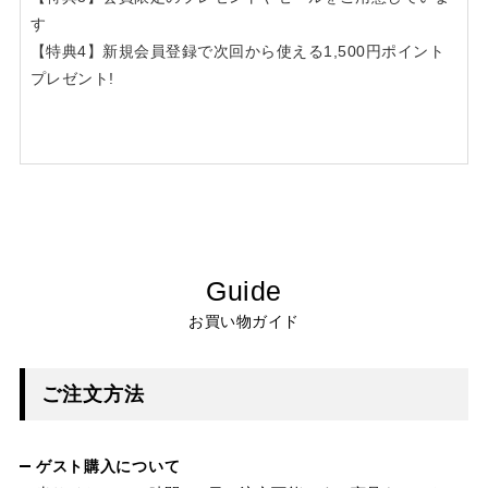
す
【特典4】新規会員登録で次回から使える1,500円ポイント
プレゼント!
Guide
お買い物ガイド
ご注文方法
ゲスト購入について