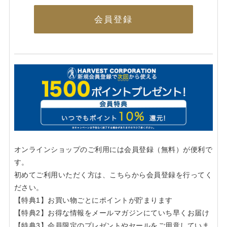
会員登録
オンラインショップのご利用には会員登録（無料）が便利で
す。
初めてご利用いただく方は、こちらから会員登録を行ってく
ださい。
【特典1】お買い物ごとにポイントが貯まります
【特典2】お得な情報をメールマガジンにていち早くお届け
【特典3】会員限定のプレゼントやセールをご用意していま