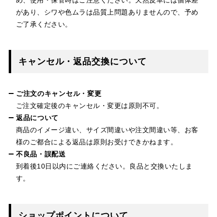
があり、シワや色ムラは品質上問題ありませんので、予め
ご了承ください。
キャンセル・返品交換について
ご注文のキャンセル・変更
ご注文確定後のキャンセル・変更は原則不可。
返品について
商品のイメージ違い、サイズ間違いや注文間違い等、お客
様のご都合による返品は原則お受けできかねます。
不良品・誤配送
到着後10日以内にご連絡ください。良品と交換いたしま
す。
ショップポイントについて