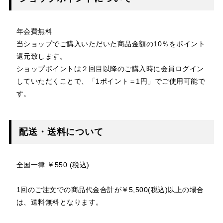
年会費無料
当ショップでご購入いただいた商品金額の10％をポイント
還元致します。
ショップポイントは２回目以降のご購入時に会員ログイン
していただくことで、「1ポイント＝1円」でご使用可能で
す。
配送・送料について
全国一律 ￥550 (税込)
1回のご注文での商品代金合計が￥5,500(税込)以上の場合
は、送料無料となります。