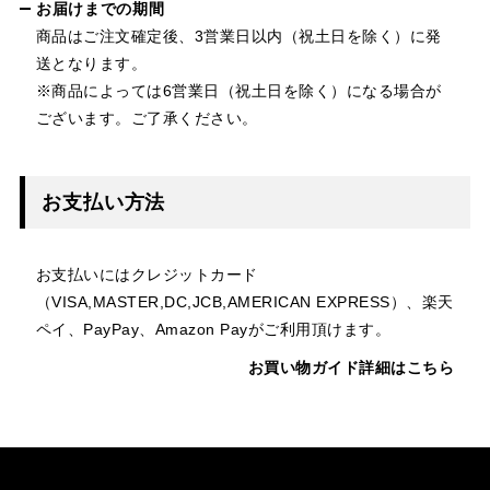
お届けまでの期間
商品はご注文確定後、3営業日以内（祝土日を除く）に発
送となります。
※商品によっては6営業日（祝土日を除く）になる場合が
ございます。ご了承ください。
お支払い方法
お支払いにはクレジットカード
（VISA,MASTER,DC,JCB,AMERICAN EXPRESS）、楽天
ペイ、PayPay、Amazon Payがご利用頂けます。
お買い物ガイド詳細はこちら