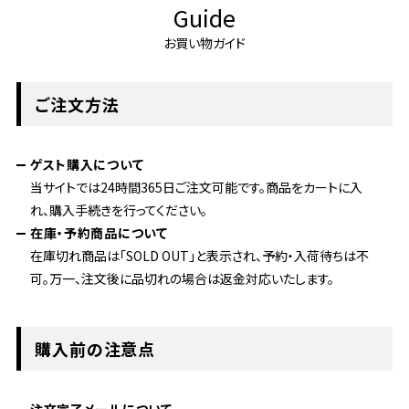
Guide
お買い物ガイド
ご注文方法
ゲスト購入について
当サイトでは24時間365日ご注文可能です。商品をカートに入
れ、購入手続きを行ってください。
在庫・予約商品について
在庫切れ商品は「SOLD OUT」と表示され、予約・入荷待ちは不
可。万一、注文後に品切れの場合は返金対応いたします。
購入前の注意点