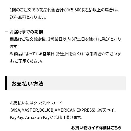
1回のご注文での商品代金合計が￥5,500(税込)以上の場合は、
送料無料となります。
お届けまでの期間
商品はご注文確定後、3営業日以内（祝土日を除く）に発送となり
ます。
※商品によっては6営業日（祝土日を除く）になる場合がございま
す。ご了承ください。
お支払い方法
お支払いにはクレジットカード
（VISA,MASTER,DC,JCB,AMERICAN EXPRESS）、楽天ペイ、
PayPay、Amazon Payがご利用頂けます。
お買い物ガイド詳細はこちら