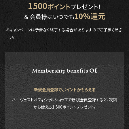
1500
ポイント
プレゼント！
10％還元
＆ 会員様はいつでも
※キャンペーンは予告なく終了する場合がありますのでご了承くださ
い。
01
Membership benefits
新規会員登録でポイントがもらえる
ハーヴェストオフィシャルショップで新規会員登録すると、次回
から使える1,500ポイントプレゼント。