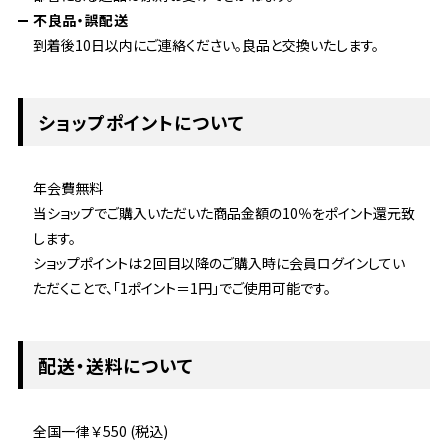
不良品・誤配送
到着後10日以内にご連絡ください。良品と交換いたします。
ショップポイントについて
年会費無料
当ショップでご購入いただいた商品金額の10％をポイント還元致
します。
ショップポイントは２回目以降のご購入時に会員ログインしてい
ただくことで、「1ポイント＝1円」でご使用可能です。
配送・送料について
全国一律 ￥550 (税込)