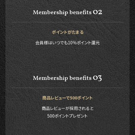
02
Membership benefits
ポイントがたまる
会員様はいつでも10％ポイント還元
03
Membership benefits
商品レビューで500ポイント
商品レビューが採用されると
500ポイントプレゼント