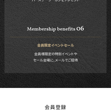
06
Membership benefits
会員限定イベントセール
会員様限定の特別イベントや
セール会場に、メールでご招待
会員登録