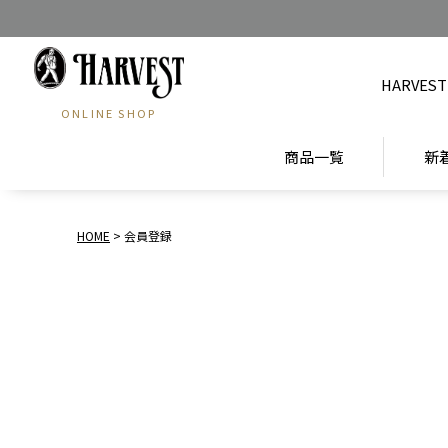
HARVEST
ONLINE SHOP
商品一覧
新
HOME
会員登録