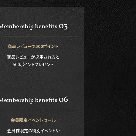
03
Membership benefits
商品レビューで500ポイント
商品レビューが採用されると
500ポイントプレゼント
06
Membership benefits
会員限定イベントセール
会員様限定の特別イベントや