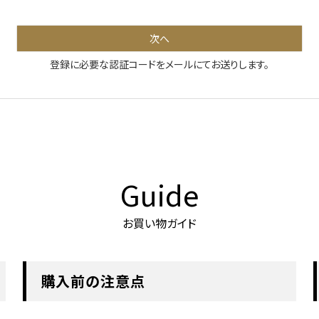
次へ
登録に必要な認証コードをメールにてお送りします。
Guide
お買い物ガイド
購入前の注意点