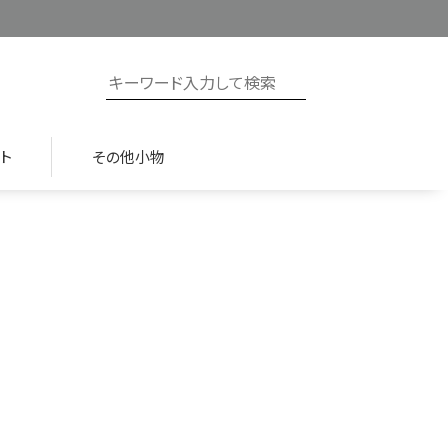
ト
その他小物