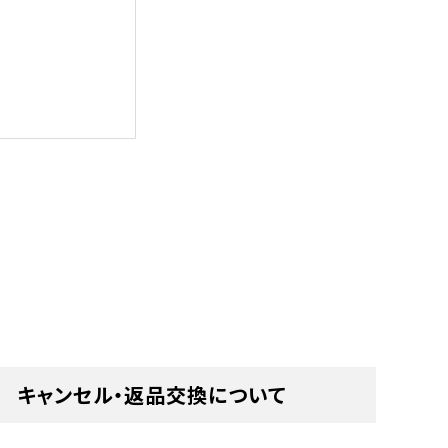
キャンセル・返品交換について