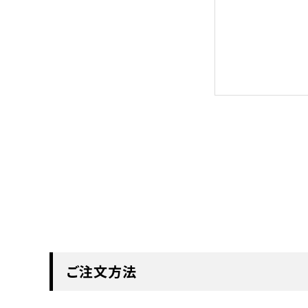
ご注文方法