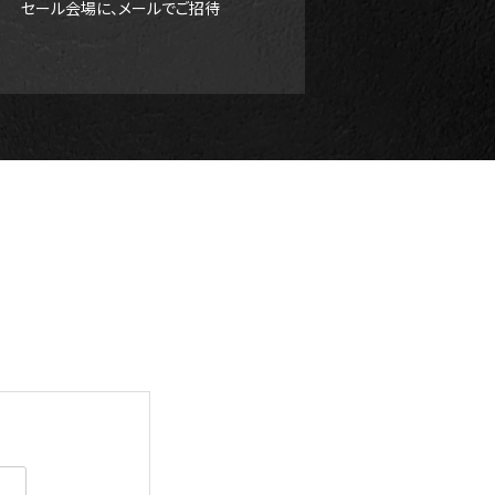
セール会場に、メールでご招待