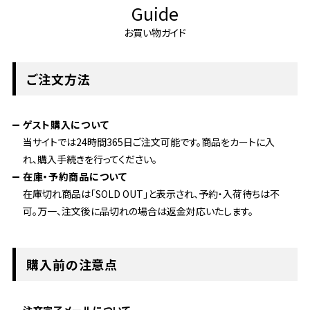
Guide
お買い物ガイド
ご注文方法
ゲスト購入について
当サイトでは24時間365日ご注文可能です。商品をカートに入
れ、購入手続きを行ってください。
在庫・予約商品について
在庫切れ商品は「SOLD OUT」と表示され、予約・入荷待ちは不
可。万一、注文後に品切れの場合は返金対応いたします。
購入前の注意点