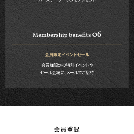
06
Membership benefits
会員限定イベントセール
会員様限定の特別イベントや
セール会場に、メールでご招待
会員登録