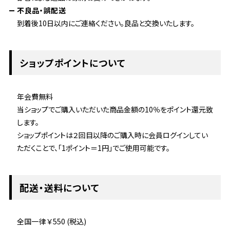
不良品・誤配送
到着後10日以内にご連絡ください。良品と交換いたします。
ショップポイントについて
年会費無料
当ショップでご購入いただいた商品金額の10％をポイント還元致
します。
ショップポイントは２回目以降のご購入時に会員ログインしてい
ただくことで、「1ポイント＝1円」でご使用可能です。
配送・送料について
全国一律 ￥550 (税込)