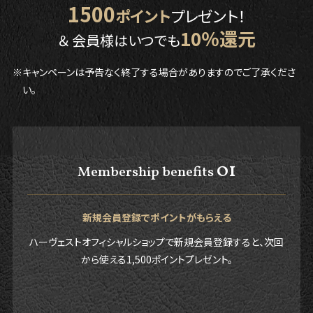
1500
ポイント
プレゼント！
10％還元
＆ 会員様はいつでも
※キャンペーンは予告なく終了する場合がありますのでご了承くださ
い。
01
Membership benefits
新規会員登録でポイントがもらえる
ハーヴェストオフィシャルショップで新規会員登録すると、次回
から使える1,500ポイントプレゼント。