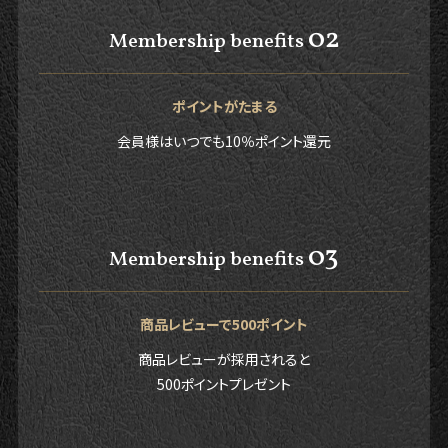
02
Membership benefits
ポイントがたまる
会員様はいつでも10％ポイント還元
03
Membership benefits
商品レビューで500ポイント
商品レビューが採用されると
500ポイントプレゼント