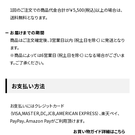
1回のご注文での商品代金合計が￥5,500(税込)以上の場合は、
送料無料となります。
お届けまでの期間
商品はご注文確定後、3営業日以内（祝土日を除く）に発送となり
ます。
※商品によっては6営業日（祝土日を除く）になる場合がございま
す。ご了承ください。
お支払い方法
お支払いにはクレジットカード
（VISA,MASTER,DC,JCB,AMERICAN EXPRESS）、楽天ペイ、
PayPay、Amazon Payがご利用頂けます。
お買い物ガイド詳細はこちら