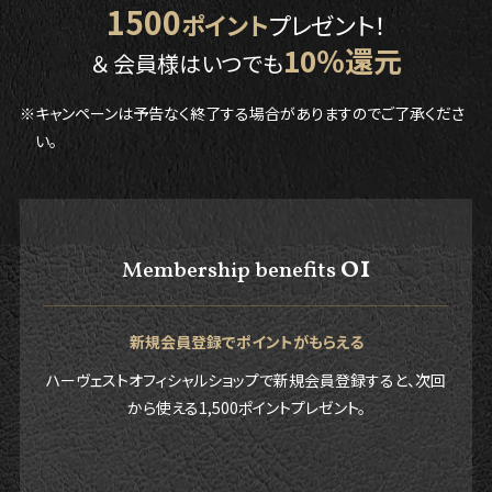
1500
ポイント
プレゼント！
10％還元
＆ 会員様はいつでも
※キャンペーンは予告なく終了する場合がありますのでご了承くださ
い。
01
Membership benefits
新規会員登録でポイントがもらえる
ハーヴェストオフィシャルショップで新規会員登録すると、次回
から使える1,500ポイントプレゼント。