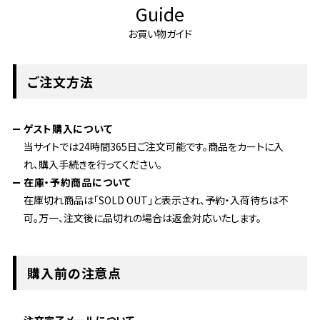
Guide
お買い物ガイド
ご注文方法
ゲスト購入について
当サイトでは24時間365日ご注文可能です。商品をカートに入
れ、購入手続きを行ってください。
在庫・予約商品について
在庫切れ商品は「SOLD OUT」と表示され、予約・入荷待ちは不
可。万一、注文後に品切れの場合は返金対応いたします。
購入前の注意点