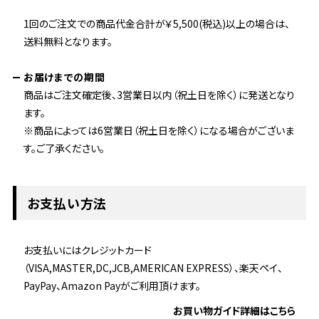
1回のご注文での商品代金合計が￥5,500(税込)以上の場合は、
送料無料となります。
お届けまでの期間
商品はご注文確定後、3営業日以内（祝土日を除く）に発送となり
ます。
※商品によっては6営業日（祝土日を除く）になる場合がございま
す。ご了承ください。
お支払い方法
お支払いにはクレジットカード
（VISA,MASTER,DC,JCB,AMERICAN EXPRESS）、楽天ペイ、
PayPay、Amazon Payがご利用頂けます。
お買い物ガイド詳細はこちら