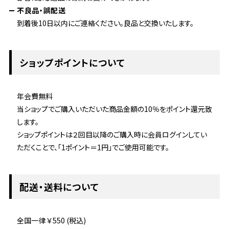
不良品・誤配送
到着後10日以内にご連絡ください。良品と交換いたします。
ショップポイントについて
年会費無料
当ショップでご購入いただいた商品金額の10％をポイント還元致
します。
ショップポイントは２回目以降のご購入時に会員ログインしてい
ただくことで、「1ポイント＝1円」でご使用可能です。
配送・送料について
全国一律 ￥550 (税込)