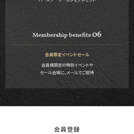
06
Membership benefits
会員限定イベントセール
会員様限定の特別イベントや
セール会場に、メールでご招待
会員登録