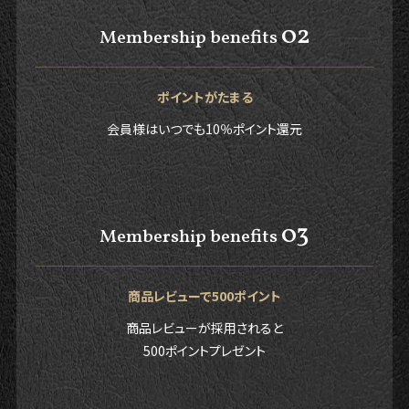
02
Membership benefits
ポイントがたまる
会員様はいつでも10％ポイント還元
03
Membership benefits
商品レビューで500ポイント
商品レビューが採用されると
500ポイントプレゼント