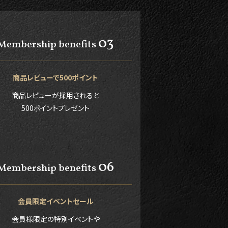
03
Membership benefits
商品レビューで500ポイント
商品レビューが採用されると
500ポイントプレゼント
06
Membership benefits
会員限定イベントセール
会員様限定の特別イベントや