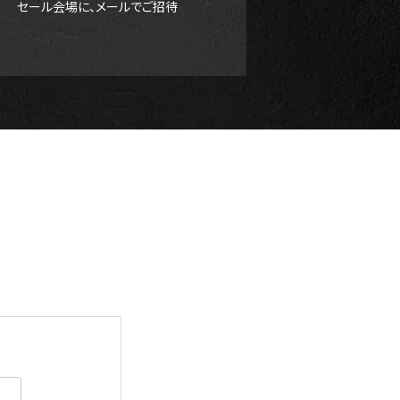
セール会場に、メールでご招待