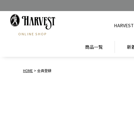
HARVEST
ONLINE SHOP
商品一覧
新
HOME
会員登録