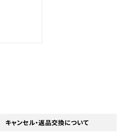
キャンセル・返品交換について