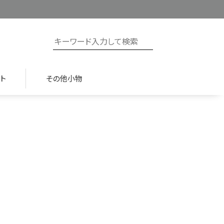
ト
その他小物