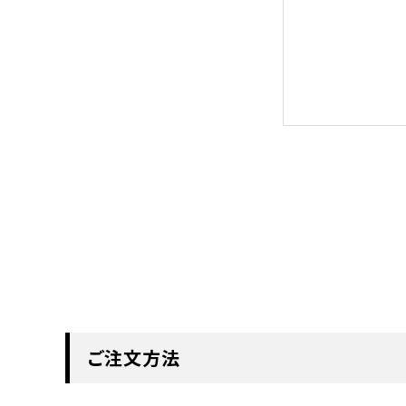
ご注文方法