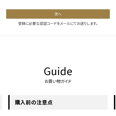
次へ
登録に必要な認証コードをメールにてお送りします。
Guide
お買い物ガイド
購入前の注意点