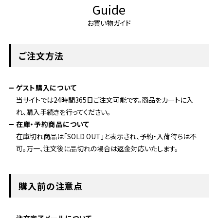
Guide
お買い物ガイド
ご注文方法
ゲスト購入について
当サイトでは24時間365日ご注文可能です。商品をカートに入
れ、購入手続きを行ってください。
在庫・予約商品について
在庫切れ商品は「SOLD OUT」と表示され、予約・入荷待ちは不
可。万一、注文後に品切れの場合は返金対応いたします。
購入前の注意点