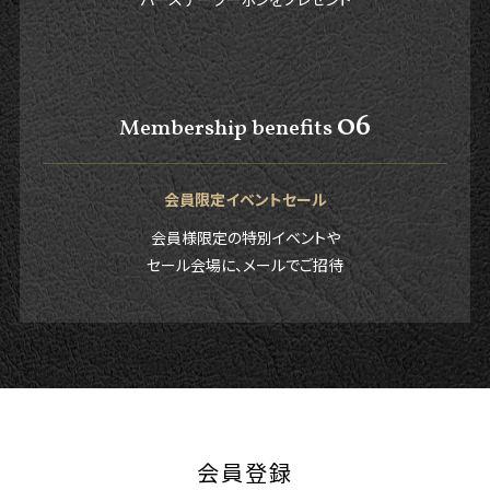
06
Membership benefits
会員限定イベントセール
会員様限定の特別イベントや
セール会場に、メールでご招待
会員登録