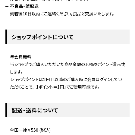
不良品・誤配送
到着後10日以内にご連絡ください。良品と交換いたします。
ショップポイントについて
年会費無料
当ショップでご購入いただいた商品金額の10％をポイント還元致
します。
ショップポイントは２回目以降のご購入時に会員ログインしてい
ただくことで、「1ポイント＝1円」でご使用可能です。
配送・送料について
全国一律 ￥550 (税込)