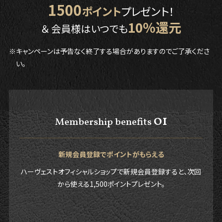
1500
ポイント
プレゼント！
10％還元
＆ 会員様はいつでも
※キャンペーンは予告なく終了する場合がありますのでご了承くださ
い。
01
Membership benefits
新規会員登録でポイントがもらえる
ハーヴェストオフィシャルショップで新規会員登録すると、次回
から使える1,500ポイントプレゼント。