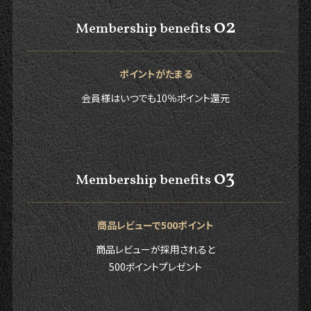
02
Membership benefits
ポイントがたまる
会員様はいつでも10％ポイント還元
03
Membership benefits
商品レビューで500ポイント
商品レビューが採用されると
500ポイントプレゼント