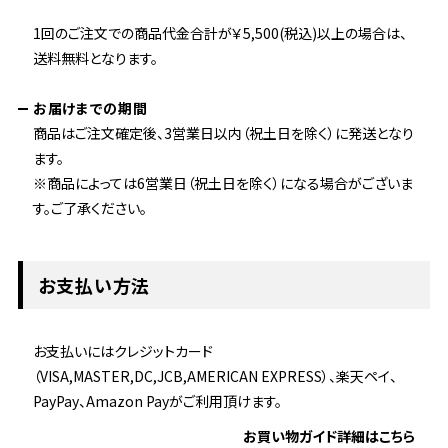
1回のご注文での商品代金合計が￥5,500(税込)以上の場合は、
送料無料となります。
お届けまでの期間
商品はご注文確定後、3営業日以内（祝土日を除く）に発送となり
ます。
※商品によっては6営業日（祝土日を除く）になる場合がございま
す。ご了承ください。
お支払い方法
お支払いにはクレジットカード
（VISA,MASTER,DC,JCB,AMERICAN EXPRESS）、楽天ペイ、
PayPay、Amazon Payがご利用頂けます。
お買い物ガイド詳細はこちら