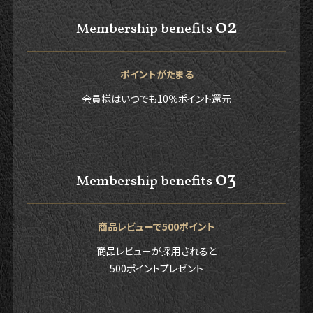
02
Membership benefits
ポイントがたまる
会員様はいつでも10％ポイント還元
03
Membership benefits
商品レビューで500ポイント
商品レビューが採用されると
500ポイントプレゼント