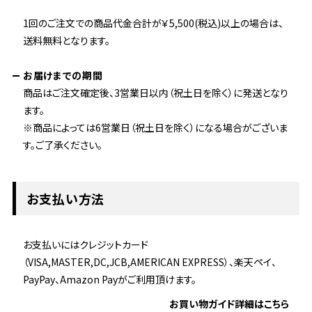
1回のご注文での商品代金合計が￥5,500(税込)以上の場合は、
送料無料となります。
お届けまでの期間
商品はご注文確定後、3営業日以内（祝土日を除く）に発送となり
ます。
※商品によっては6営業日（祝土日を除く）になる場合がございま
す。ご了承ください。
お支払い方法
お支払いにはクレジットカード
（VISA,MASTER,DC,JCB,AMERICAN EXPRESS）、楽天ペイ、
PayPay、Amazon Payがご利用頂けます。
お買い物ガイド詳細はこちら