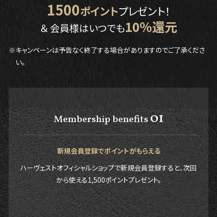
1500
ポイント
プレゼント！
10％還元
＆ 会員様はいつでも
※キャンペーンは予告なく終了する場合がありますのでご了承くださ
い。
01
Membership benefits
新規会員登録でポイントがもらえる
ハーヴェストオフィシャルショップで新規会員登録すると、次回
から使える1,500ポイントプレゼント。