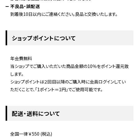
不良品・誤配送
到着後10日以内にご連絡ください。良品と交換いたします。
ショップポイントについて
年会費無料
当ショップでご購入いただいた商品金額の10％をポイント還元致
します。
ショップポイントは２回目以降のご購入時に会員ログインしてい
ただくことで、「1ポイント＝1円」でご使用可能です。
配送・送料について
全国一律 ￥550 (税込)