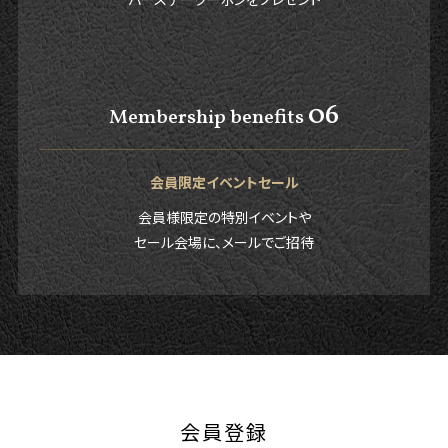
06
Membership benefits
会員限定イベントセール
会員様限定の特別イベントや
セール会場に、メールでご招待
会員登録