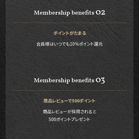
02
Membership benefits
ポイントがたまる
会員様はいつでも10％ポイント還元
03
Membership benefits
商品レビューで500ポイント
商品レビューが採用されると
500ポイントプレゼント