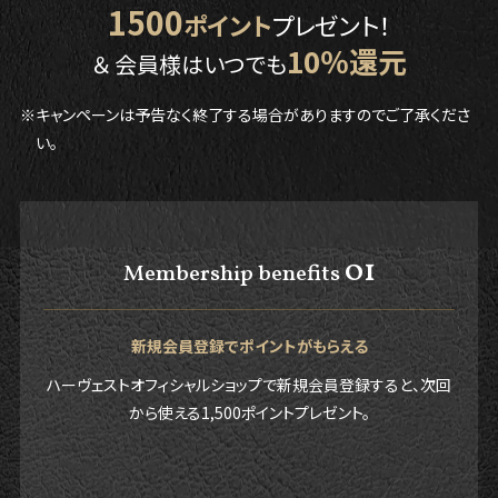
1500
ポイント
プレゼント！
10％還元
＆ 会員様はいつでも
※キャンペーンは予告なく終了する場合がありますのでご了承くださ
い。
01
Membership benefits
新規会員登録でポイントがもらえる
ハーヴェストオフィシャルショップで新規会員登録すると、次回
から使える1,500ポイントプレゼント。