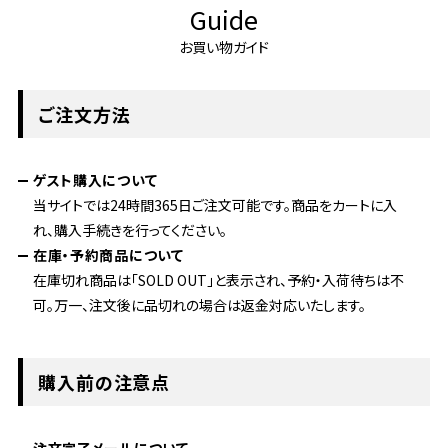
Guide
お買い物ガイド
ご注文方法
ゲスト購入について
当サイトでは24時間365日ご注文可能です。商品をカートに入
れ、購入手続きを行ってください。
在庫・予約商品について
在庫切れ商品は「SOLD OUT」と表示され、予約・入荷待ちは不
可。万一、注文後に品切れの場合は返金対応いたします。
購入前の注意点