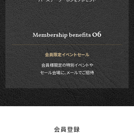
06
Membership benefits
会員限定イベントセール
会員様限定の特別イベントや
セール会場に、メールでご招待
会員登録