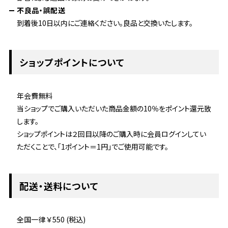
不良品・誤配送
到着後10日以内にご連絡ください。良品と交換いたします。
ショップポイントについて
年会費無料
当ショップでご購入いただいた商品金額の10％をポイント還元致
します。
ショップポイントは２回目以降のご購入時に会員ログインしてい
ただくことで、「1ポイント＝1円」でご使用可能です。
配送・送料について
全国一律 ￥550 (税込)