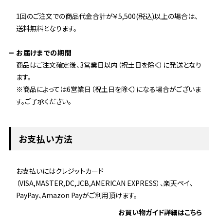
1回のご注文での商品代金合計が￥5,500(税込)以上の場合は、
送料無料となります。
お届けまでの期間
商品はご注文確定後、3営業日以内（祝土日を除く）に発送となり
ます。
※商品によっては6営業日（祝土日を除く）になる場合がございま
す。ご了承ください。
お支払い方法
お支払いにはクレジットカード
（VISA,MASTER,DC,JCB,AMERICAN EXPRESS）、楽天ペイ、
PayPay、Amazon Payがご利用頂けます。
お買い物ガイド詳細はこちら