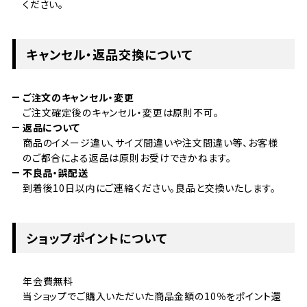
ください。
キャンセル・返品交換について
ご注文のキャンセル・変更
ご注文確定後のキャンセル・変更は原則不可。
返品について
商品のイメージ違い、サイズ間違いや注文間違い等、お客様
のご都合による返品は原則お受けできかねます。
不良品・誤配送
到着後10日以内にご連絡ください。良品と交換いたします。
ショップポイントについて
年会費無料
当ショップでご購入いただいた商品金額の10％をポイント還