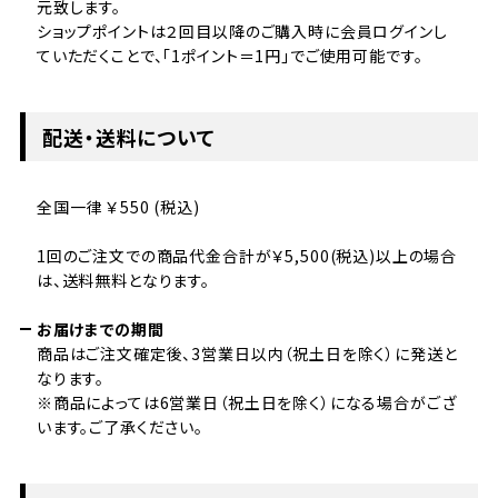
元致します。
ショップポイントは２回目以降のご購入時に会員ログインし
ていただくことで、「1ポイント＝1円」でご使用可能です。
配送・送料について
全国一律 ￥550 (税込)
1回のご注文での商品代金合計が￥5,500(税込)以上の場合
は、送料無料となります。
お届けまでの期間
商品はご注文確定後、3営業日以内（祝土日を除く）に発送と
なります。
※商品によっては6営業日（祝土日を除く）になる場合がござ
います。ご了承ください。