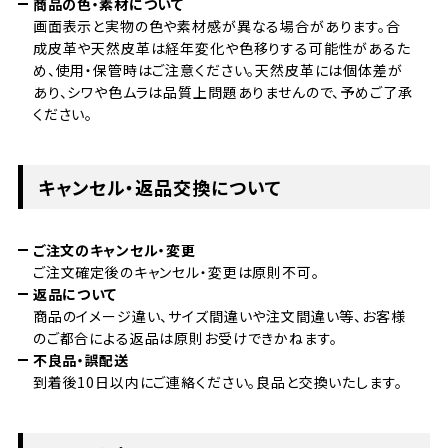
商品の色・素材について
画面表示と実物の色や素材感が異なる場合があります。合
成皮革や天然皮革は経年変化や色移りする可能性があるた
め、使用・保管時はご注意ください。天然皮革には個体差が
あり、シワや色ムラは品質上問題ありませんので、予めご了承
ください。
キャンセル・返品交換について
ご注文のキャンセル・変更
ご注文確定後のキャンセル・変更は原則不可。
返品について
商品のイメージ違い、サイズ間違いや注文間違い等、お客様
のご都合による返品は原則お受けできかねます。
不良品・誤配送
到着後10日以内にご連絡ください。良品と交換いたします。