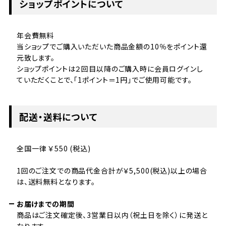
ショップポイントについて
年会費無料
当ショップでご購入いただいた商品金額の10％をポイント還
元致します。
ショップポイントは２回目以降のご購入時に会員ログインし
ていただくことで、「1ポイント＝1円」でご使用可能です。
配送・送料について
全国一律 ￥550 (税込)
1回のご注文での商品代金合計が￥5,500(税込)以上の場合
は、送料無料となります。
お届けまでの期間
商品はご注文確定後、3営業日以内（祝土日を除く）に発送と
なります。