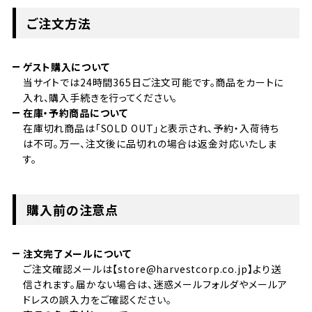
ご注文方法
ゲスト購入について
当サイトでは24時間365日ご注文可能です。商品をカートに
入れ、購入手続きを行ってください。
在庫・予約商品について
在庫切れ商品は「SOLD OUT」と表示され、予約・入荷待ち
は不可。万一、注文後に品切れの場合は返金対応いたしま
す。
購入前の注意点
注文完了メールについて
ご注文確認メールは【store@harvestcorp.co.jp】より送
信されます。届かない場合は、迷惑メールフォルダやメールア
ドレスの誤入力をご確認ください。