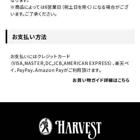
※商品によっては6営業日（祝土日を除く）になる場合がござ
います。ご了承ください。
お支払い方法
お支払いにはクレジットカード
（VISA,MASTER,DC,JCB,AMERICAN EXPRESS）、楽天ペ
イ、PayPay、Amazon Payがご利用頂けます。
お買い物ガイド詳細はこちら