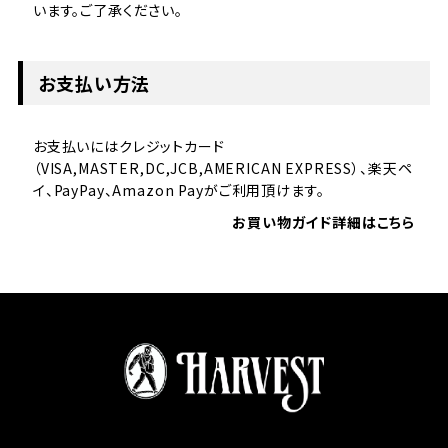
います。ご了承ください。
お支払い方法
お支払いにはクレジットカード
（VISA,MASTER,DC,JCB,AMERICAN EXPRESS）、楽天ペ
イ、PayPay、Amazon Payがご利用頂けます。
お買い物ガイド詳細はこちら