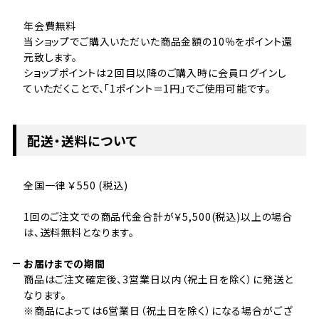
年会費無料
当ショップでご購入いただいた商品金額の10％をポイント還
元致します。
ショップポイントは２回目以降のご購入時に会員ログインし
ていただくことで、「1ポイント＝1円」でご使用可能です。
配送・送料について
全国一律 ￥550 (税込)
1回のご注文での商品代金合計が￥5,500(税込)以上の場合
は、送料無料となります。
お届けまでの期間
商品はご注文確定後、3営業日以内（祝土日を除く）に発送と
なります。
※商品によっては6営業日（祝土日を除く）になる場合がござ