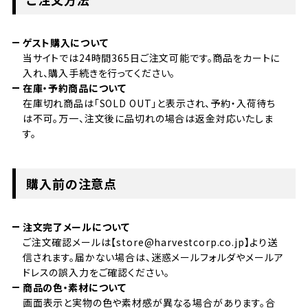
ゲスト購入について
当サイトでは24時間365日ご注文可能です。商品をカートに
入れ、購入手続きを行ってください。
在庫・予約商品について
在庫切れ商品は「SOLD OUT」と表示され、予約・入荷待ち
は不可。万一、注文後に品切れの場合は返金対応いたしま
す。
購入前の注意点
注文完了メールについて
ご注文確認メールは【store@harvestcorp.co.jp】より送
信されます。届かない場合は、迷惑メールフォルダやメールア
ドレスの誤入力をご確認ください。
商品の色・素材について
画面表示と実物の色や素材感が異なる場合があります。合