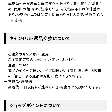
成皮革や天然皮革は経年変化や色移りする可能性があるた
め、使用・保管時はご注意ください。天然皮革には個体差が
あり、シワや色ムラは品質上問題ありませんので、予めご了承
ください。
キャンセル・返品交換について
ご注文のキャンセル・変更
ご注文確定後のキャンセル・変更は原則不可。
返品について
商品のイメージ違い、サイズ間違いや注文間違い等、お客様
のご都合による返品は原則お受けできかねます。
不良品・誤配送
到着後10日以内にご連絡ください。良品と交換いたします。
ショップポイントについて