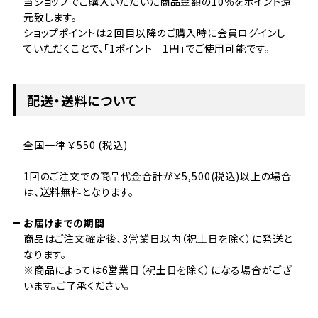
当ショップでご購入いただいた商品金額の10％をポイント還
元致します。
ショップポイントは２回目以降のご購入時に会員ログインし
ていただくことで、「1ポイント＝1円」でご使用可能です。
配送・送料について
全国一律 ￥550 (税込)
1回のご注文での商品代金合計が￥5,500(税込)以上の場合
は、送料無料となります。
お届けまでの期間
商品はご注文確定後、3営業日以内（祝土日を除く）に発送と
なります。
※商品によっては6営業日（祝土日を除く）になる場合がござ
います。ご了承ください。