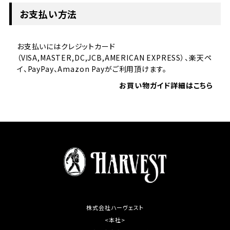
お支払い方法
お支払いにはクレジットカード
（VISA,MASTER,DC,JCB,AMERICAN EXPRESS）、楽天ペ
イ、PayPay、Amazon Payがご利用頂けます。
お買い物ガイド詳細はこちら
株式会社ハーヴェスト
<本社>