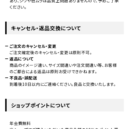
あり、シワや色ムラは品質上問題ありませんので、予めご了承
ください。
キャンセル・返品交換について
ご注文のキャンセル・変更
ご注文確定後のキャンセル・変更は原則不可。
返品について
商品のイメージ違い、サイズ間違いや注文間違い等、お客様
のご都合による返品は原則お受けできかねます。
不良品・誤配送
到着後10日以内にご連絡ください。良品と交換いたします。
ショップポイントについて
年会費無料