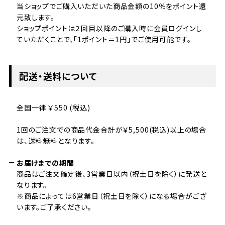
当ショップでご購入いただいた商品金額の10％をポイント還
元致します。
ショップポイントは２回目以降のご購入時に会員ログインし
ていただくことで、「1ポイント＝1円」でご使用可能です。
配送・送料について
全国一律 ￥550 (税込)
1回のご注文での商品代金合計が￥5,500(税込)以上の場合
は、送料無料となります。
お届けまでの期間
商品はご注文確定後、3営業日以内（祝土日を除く）に発送と
なります。
※商品によっては6営業日（祝土日を除く）になる場合がござ
います。ご了承ください。