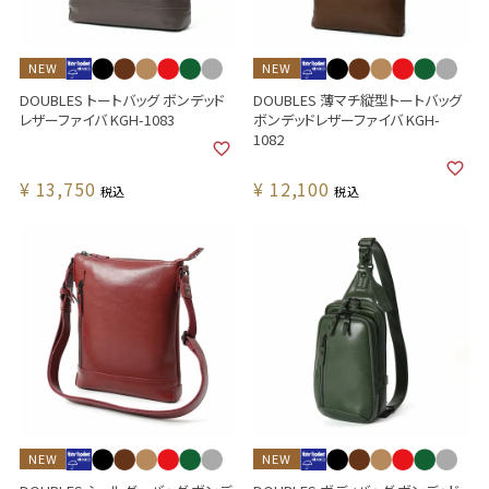
NEW
NEW
DOUBLES トートバッグ ボンデッド
DOUBLES 薄マチ縦型トートバッグ
レザーファイバ KGH-1083
ボンデッドレザーファイバ KGH-
1082
¥
13,750
¥
12,100
税込
税込
NEW
NEW