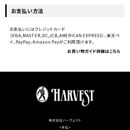
お支払い方法
お支払いにはクレジットカード
（VISA,MASTER,DC,JCB,AMERICAN EXPRESS）、楽天ペ
イ、PayPay、Amazon Payがご利用頂けます。
お買い物ガイド詳細はこちら
株式会社ハーヴェスト
<本社>