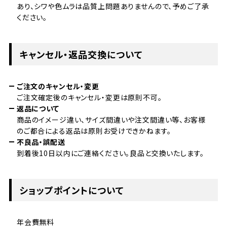
あり、シワや色ムラは品質上問題ありませんので、予めご了承
ください。
キャンセル・返品交換について
ご注文のキャンセル・変更
ご注文確定後のキャンセル・変更は原則不可。
返品について
商品のイメージ違い、サイズ間違いや注文間違い等、お客様
のご都合による返品は原則お受けできかねます。
不良品・誤配送
到着後10日以内にご連絡ください。良品と交換いたします。
ショップポイントについて
年会費無料