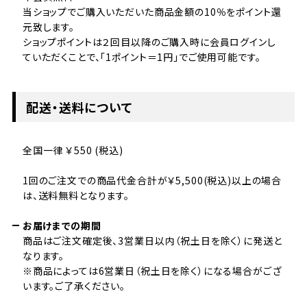
当ショップでご購入いただいた商品金額の10％をポイント還
元致します。
ショップポイントは２回目以降のご購入時に会員ログインし
ていただくことで、「1ポイント＝1円」でご使用可能です。
配送・送料について
全国一律 ￥550 (税込)
1回のご注文での商品代金合計が￥5,500(税込)以上の場合
は、送料無料となります。
お届けまでの期間
商品はご注文確定後、3営業日以内（祝土日を除く）に発送と
なります。
※商品によっては6営業日（祝土日を除く）になる場合がござ
います。ご了承ください。