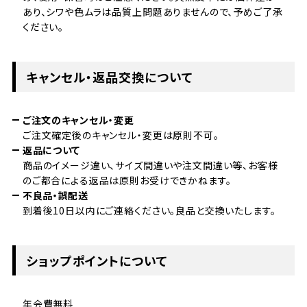
あり、シワや色ムラは品質上問題ありませんので、予めご了承
ください。
キャンセル・返品交換について
ご注文のキャンセル・変更
ご注文確定後のキャンセル・変更は原則不可。
返品について
商品のイメージ違い、サイズ間違いや注文間違い等、お客様
のご都合による返品は原則お受けできかねます。
不良品・誤配送
到着後10日以内にご連絡ください。良品と交換いたします。
ショップポイントについて
年会費無料