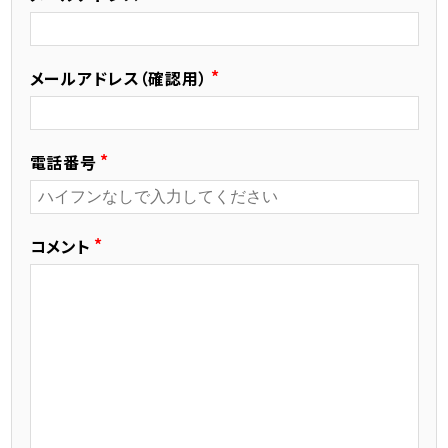
メールアドレス（確認用）
電話番号
コメント