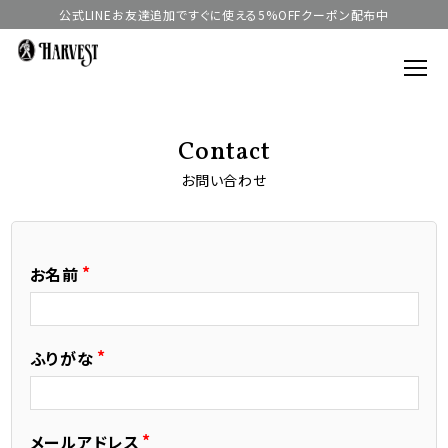
公式LINEお友達追加ですぐに使える5%OFFクーポン配布中
Contact
お問い合わせ
お名前
ふりがな
メールアドレス