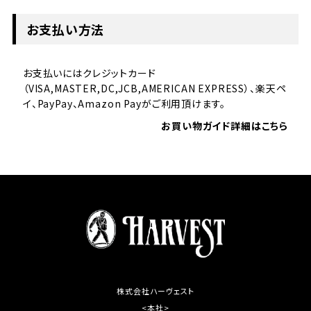
お支払い方法
お支払いにはクレジットカード
（VISA,MASTER,DC,JCB,AMERICAN EXPRESS）、楽天ペ
イ、PayPay、Amazon Payがご利用頂けます。
お買い物ガイド詳細はこちら
株式会社ハーヴェスト
<本社>