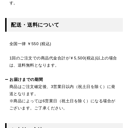
す。
配送・送料について
全国一律 ￥550 (税込)
1回のご注文での商品代金合計が￥5,500(税込)以上の場合
は、送料無料となります。
お届けまでの期間
商品はご注文確定後、3営業日以内（祝土日を除く）に発
送となります。
※商品によっては6営業日（祝土日を除く）になる場合が
ございます。ご了承ください。