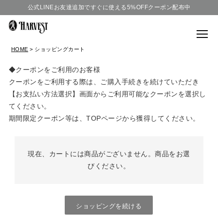
公式LINEお友達追加ですぐに使える5%OFFクーポン配布中
HOME
ショッピングカート
◆クーポンをご利用のお客様
クーポンをご利用する際は、ご購入手続きを続けていただき
【お支払い方法選択】画面からご利用可能なクーポンを選択し
てください。
期間限定クーポン等は、TOPページから獲得してください。
現在、カートには商品がございません。商品をお選
びください。
ショッピングを続ける