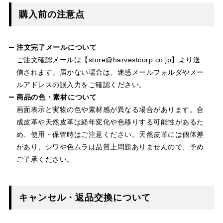
購入前の注意点
注文完了メールについて
ご注文確認メールは【store@harvestcorp.co.jp】より送
信されます。届かない場合は、迷惑メールフォルダやメー
ルアドレスの誤入力をご確認ください。
商品の色・素材について
画面表示と実物の色や素材感が異なる場合があります。合
成皮革や天然皮革は経年変化や色移りする可能性があるた
め、使用・保管時はご注意ください。天然皮革には個体差
があり、シワや色ムラは品質上問題ありませんので、予め
ご了承ください。
キャンセル・返品交換について