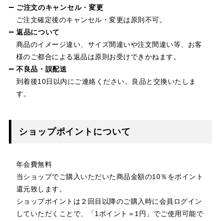
ご注文のキャンセル・変更
ご注文確定後のキャンセル・変更は原則不可。
返品について
商品のイメージ違い、サイズ間違いや注文間違い等、お客
様のご都合による返品は原則お受けできかねます。
不良品・誤配送
到着後10日以内にご連絡ください。良品と交換いたしま
す。
ショップポイントについて
年会費無料
当ショップでご購入いただいた商品金額の10％をポイント
還元致します。
ショップポイントは２回目以降のご購入時に会員ログイン
していただくことで、「1ポイント＝1円」でご使用可能で