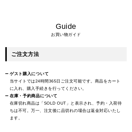
Guide
お買い物ガイド
ご注文方法
ゲスト購入について
当サイトでは24時間365日ご注文可能です。商品をカート
に入れ、購入手続きを行ってください。
在庫・予約商品について
在庫切れ商品は「SOLD OUT」と表示され、予約・入荷待
ちは不可。万一、注文後に品切れの場合は返金対応いたし
ます。