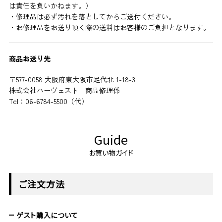
は責任を負いかねます。）
・修理品は必ず汚れを落としてからご送付ください。
・お修理品をお送り頂く際の送料はお客様のご負担となります。
商品お送り先
〒577-0058 大阪府東大阪市足代北 1-18-3
株式会社ハーヴェスト 商品修理係
Tel：06-6784-5500（代）
Guide
お買い物ガイド
ご注文方法
ゲスト購入について