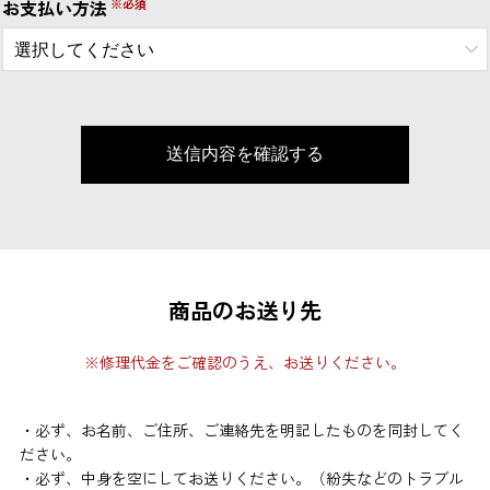
お支払い方法
商品のお送り先
※修理代金をご確認のうえ、お送りください。
・必ず、お名前、ご住所、ご連絡先を明記したものを同封してく
ださい。
・必ず、中身を空にしてお送りください。（紛失などのトラブル