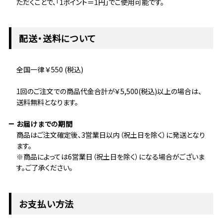
ただくことで、「1ポイント＝1円」でご使用可能です。
配送・送料について
全国一律 ￥550 (税込)
1回のご注文での商品代金合計が￥5,500(税込)以上の場合は、
送料無料となります。
お届けまでの期間
商品はご注文確定後、3営業日以内（祝土日を除く）に発送となり
ます。
※商品によっては6営業日（祝土日を除く）になる場合がございま
す。ご了承ください。
お支払い方法