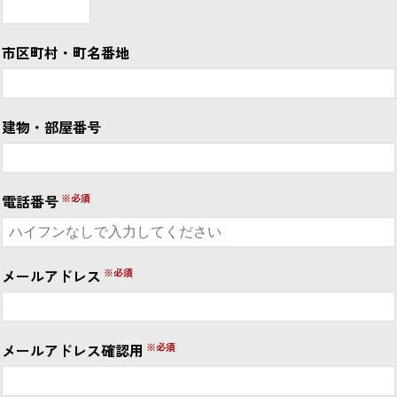
市区町村・町名番地
建物・部屋番号
電話番号
メールアドレス
メールアドレス確認用