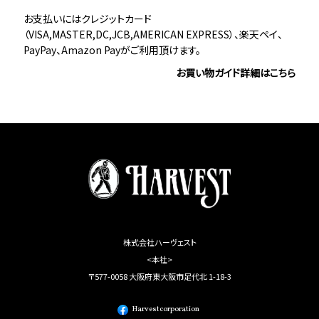
お支払いにはクレジットカード
（VISA,MASTER,DC,JCB,AMERICAN EXPRESS）、楽天ペイ、
PayPay、Amazon Payがご利用頂けます。
お買い物ガイド詳細はこちら
株式会社ハーヴェスト
<本社>
〒577-0058 大阪府東大阪市足代北 1-18-3
Harvestcorporation