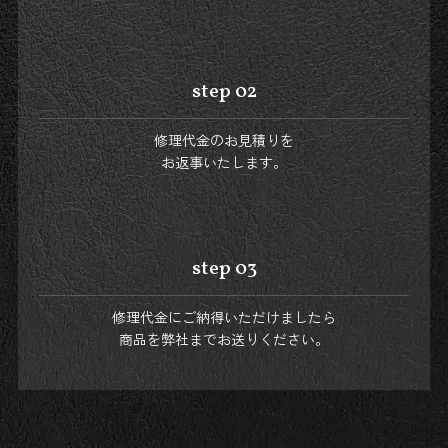
step 02
修理代金のお見積りを
お返事いたします。
step 03
修理代金にご納得いただけましたら
商品を弊社までお送りください。