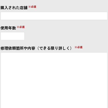
購入された店舗
使用年数
修理依頼箇所や内容（できる限り詳しく）