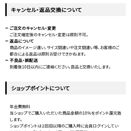
キャンセル・返品交換について
ご注文のキャンセル・変更
ご注文確定後のキャンセル・変更は原則不可。
返品について
商品のイメージ違い、サイズ間違いや注文間違い等、お客様のご
都合による返品は原則お受けできかねます。
不良品・誤配送
到着後10日以内にご連絡ください。良品と交換いたします。
ショップポイントについて
年会費無料
当ショップでご購入いただいた商品金額の10％をポイント還元致
します。
ショップポイントは２回目以降のご購入時に会員ログインしてい