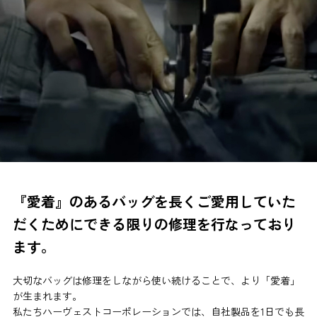
『愛着』のあるバッグを長くご愛用していた
だくためにできる限りの修理を行なっており
ます。
大切なバッグは修理をしながら使い続けることで、より「愛着」
が生まれます。
私たちハーヴェストコーポレーションでは、自社製品を1日でも長