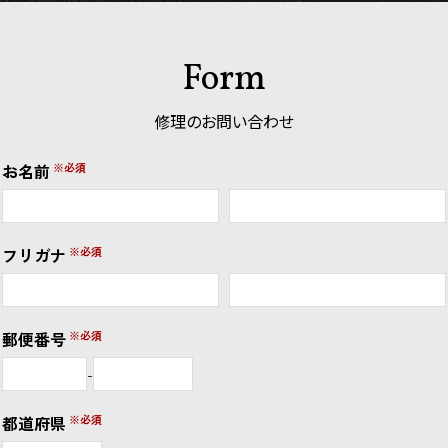
Form
修理のお問い合わせ
お名前
フリガナ
郵便番号
-
都道府県