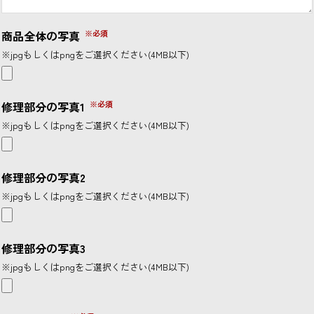
商品全体の写真
※jpgもしくはpngをご選択ください(4MB以下)
修理部分の写真1
※jpgもしくはpngをご選択ください(4MB以下)
修理部分の写真2
※jpgもしくはpngをご選択ください(4MB以下)
修理部分の写真3
※jpgもしくはpngをご選択ください(4MB以下)