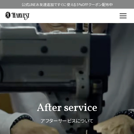
公式LINEお友達追加ですぐに使える5%OFFクーポン配布中
After service
アフターサービスについて