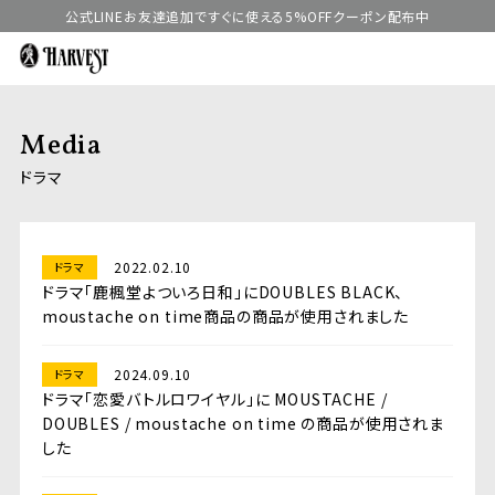
公式LINEお友達追加ですぐに使える5%OFFクーポン配布中
Media
ドラマ
2022.02.10
ドラマ
ドラマ「鹿楓堂よついろ日和」にDOUBLES BLACK、
moustache on time商品の商品が使用されました
2024.09.10
ドラマ
ドラマ「恋愛バトルロワイヤル」に MOUSTACHE /
DOUBLES / moustache on time の商品が使用されま
した