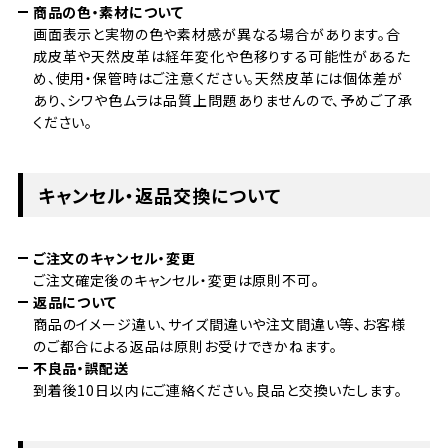
商品の色・素材について
画面表示と実物の色や素材感が異なる場合があります。合
成皮革や天然皮革は経年変化や色移りする可能性があるた
め、使用・保管時はご注意ください。天然皮革には個体差が
あり、シワや色ムラは品質上問題ありませんので、予めご了承
ください。
キャンセル・返品交換について
ご注文のキャンセル・変更
ご注文確定後のキャンセル・変更は原則不可。
返品について
商品のイメージ違い、サイズ間違いや注文間違い等、お客様
のご都合による返品は原則お受けできかねます。
不良品・誤配送
到着後10日以内にご連絡ください。良品と交換いたします。