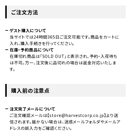
ご注文方法
ゲスト購入について
当サイトでは24時間365日ご注文可能です。商品をカートに
入れ、購入手続きを行ってください。
在庫・予約商品について
在庫切れ商品は「SOLD OUT」と表示され、予約・入荷待ち
は不可。万一、注文後に品切れの場合は返金対応いたしま
す。
購入前の注意点
注文完了メールについて
ご注文確認メールは【store@harvestcorp.co.jp】より送
信されます。届かない場合は、迷惑メールフォルダやメールア
ドレスの誤入力をご確認ください。