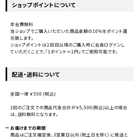
ショップポイントについて
年会費無料
当ショップでご購入いただいた商品金額の10％をポイント還
元致します。
ショップポイントは２回目以降のご購入時に会員ログインし
ていただくことで、「1ポイント＝1円」でご使用可能です。
配送・送料について
全国一律 ￥550 (税込)
1回のご注文での商品代金合計が￥5,500(税込)以上の場合
は、送料無料となります。
お届けまでの期間
商品はご注文確定後、3営業日以内（祝土日を除く）に発送と