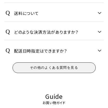
送料について
どのような決済方法がありますか？
配送日時指定はできますか？
その他のよくある質問を見る
Guide
お買い物ガイド