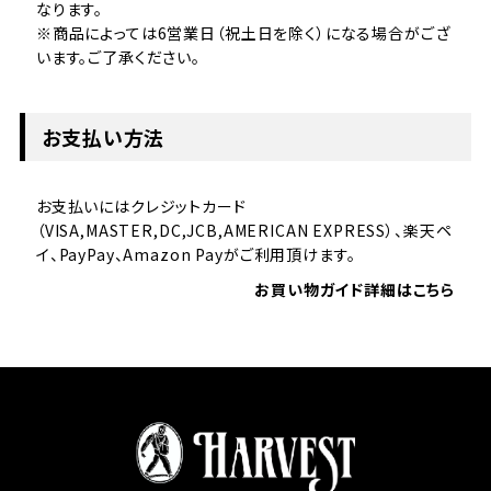
なります。
※商品によっては6営業日（祝土日を除く）になる場合がござ
います。ご了承ください。
お支払い方法
お支払いにはクレジットカード
（VISA,MASTER,DC,JCB,AMERICAN EXPRESS）、楽天ペ
イ、PayPay、Amazon Payがご利用頂けます。
お買い物ガイド詳細はこちら