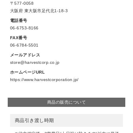
〒577-0058
大阪府 東大阪市足代北1-18-3
電話番号
06-6753-8166
FAX番号
06-6784-5501
メールアドレス
store@harvestcorp.co.jp
ホームページURL
https://www.harvestcorporation.jp/
商品の販売について
商品引き渡し時期