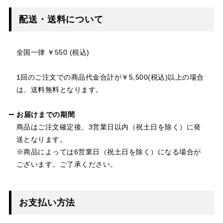
配送・送料について
全国一律 ￥550 (税込)
1回のご注文での商品代金合計が￥5,500(税込)以上の場合
は、送料無料となります。
お届けまでの期間
商品はご注文確定後、3営業日以内（祝土日を除く）に発
送となります。
※商品によっては6営業日（祝土日を除く）になる場合が
ございます。ご了承ください。
お支払い方法