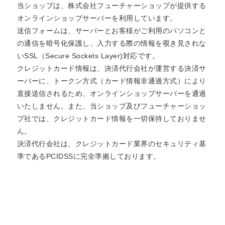
当ショップは、株式会社フューチャーショップが提供する
オンラインショップサーバーを利用しています。
送信フォームは、サーバーとお客様がご利用のパソコンと
の通信を暗号化保護し、入力する際の情報を覗き見されな
いSSL（Secure Sockets Layer)対応です。
クレジットカード情報は、決済代行会社が運営する決済サ
ーバーに、トークン方式（カード情報非通過方式）により
直接送信されるため、オンラインショップサーバーを通過
いたしません。また、当ショップ及びフューチャーショッ
プ社では、クレジットカード情報を一切保持しておりませ
ん。
決済代行会社は、クレジットカード業界のセキュリティ基
準であるPCIDSSに完全準拠しております。