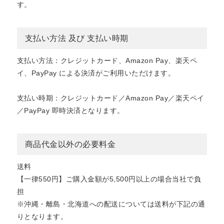
す。
支払い方法 及び 支払い時期
支払い方法：クレジットカード、Amazon Pay、楽天ペ
イ、PayPay による決済がご利用いただけます。
支払い時期：クレジットカード／Amazon Pay／楽天ペイ
／PayPay 即時決済となります。
商品代金以外の必要料金
送料
【一律550円】ご購入金額が5,500円以上の場合当社で負
担
※沖縄・離島・北海道への配送については送料が下記の通
りとなります。