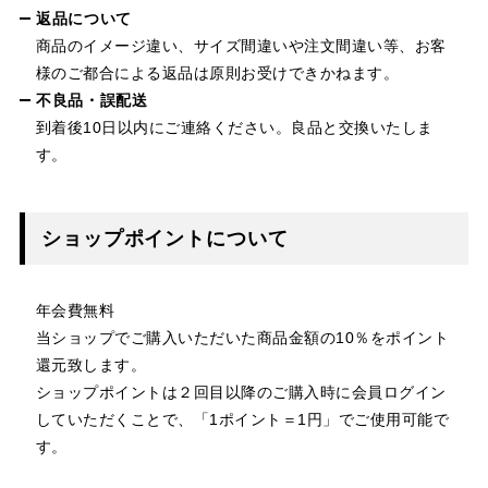
返品について
商品のイメージ違い、サイズ間違いや注文間違い等、お客
様のご都合による返品は原則お受けできかねます。
不良品・誤配送
到着後10日以内にご連絡ください。良品と交換いたしま
す。
ショップポイントについて
年会費無料
当ショップでご購入いただいた商品金額の10％をポイント
還元致します。
ショップポイントは２回目以降のご購入時に会員ログイン
していただくことで、「1ポイント＝1円」でご使用可能で
す。