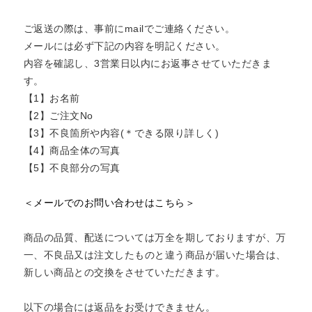
ご返送の際は、事前にmailでご連絡ください。
メールには必ず下記の内容を明記ください。
内容を確認し、3営業日以内にお返事させていただきま
す。
【1】お名前
【2】ご注文No
【3】不良箇所や内容(＊できる限り詳しく)
【4】商品全体の写真
【5】不良部分の写真
＜メールでのお問い合わせはこちら＞
商品の品質、配送については万全を期しておりますが、万
一、不良品又は注文したものと違う商品が届いた場合は、
新しい商品との交換をさせていただきます。
以下の場合には返品をお受けできません。