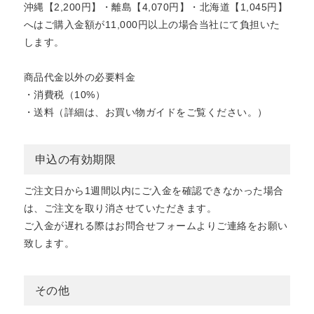
沖縄【2,200円】・離島【4,070円】・北海道【1,045円】
へはご購入金額が11,000円以上の場合当社にて負担いた
します。
商品代金以外の必要料金
・消費税（10%）
・送料（詳細は、お買い物ガイドをご覧ください。）
申込の有効期限
ご注文日から1週間以内にご入金を確認できなかった場合
は、ご注文を取り消させていただきます。
ご入金が遅れる際はお問合せフォームよりご連絡をお願い
致します。
その他