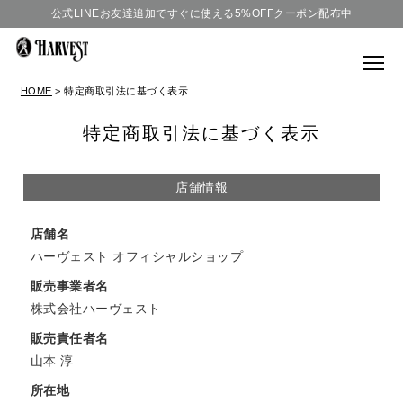
公式LINEお友達追加ですぐに使える5%OFFクーポン配布中
HOME
特定商取引法に基づく表示
特定商取引法に基づく表示
店舗情報
店舗名
ハーヴェスト オフィシャルショップ
販売事業者名
株式会社ハーヴェスト
販売責任者名
山本 淳
所在地