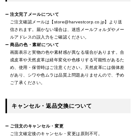
注文完了メールについて
ご注文確認メールは【store@harvestcorp.co.jp】より送
信されます。届かない場合は、迷惑メールフォルダやメー
ルアドレスの誤入力をご確認ください。
商品の色・素材について
画面表示と実物の色や素材感が異なる場合があります。合
成皮革や天然皮革は経年変化や色移りする可能性があるた
め、使用・保管時はご注意ください。天然皮革には個体差
があり、シワや色ムラは品質上問題ありませんので、予め
ご了承ください。
キャンセル・返品交換について
ご注文のキャンセル・変更
ご注文確定後のキャンセル・変更は原則不可。