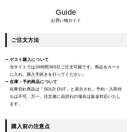
Guide
お買い物ガイド
ご注文方法
ゲスト購入について
当サイトでは24時間365日ご注文可能です。商品をカート
に入れ、購入手続きを行ってください。
在庫・予約商品について
在庫切れ商品は「SOLD OUT」と表示され、予約・入荷待
ちは不可。万一、注文後に品切れの場合は返金対応いたし
ます。
購入前の注意点