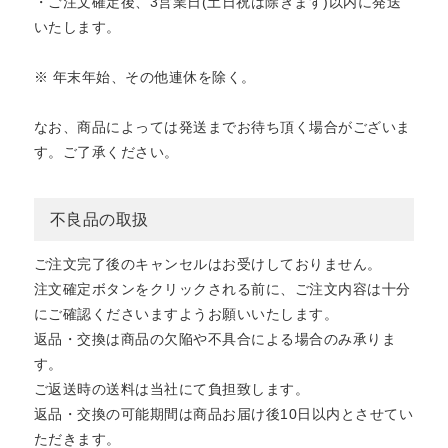
・ご注文確定後、3営業日(土日祝は除きます)以内に発送
いたします。
※ 年末年始、その他連休を除く。
なお、商品によっては発送までお待ち頂く場合がございま
す。ご了承ください。
不良品の取扱
ご注文完了後のキャンセルはお受けしておりません。
注文確定ボタンをクリックされる前に、ご注文内容は十分
にご確認くださいますようお願いいたします。
返品・交換は商品の欠陥や不具合による場合のみ承りま
す。
ご返送時の送料は当社にて負担致します。
返品・交換の可能期間は商品お届け後10日以内とさせてい
ただきます。