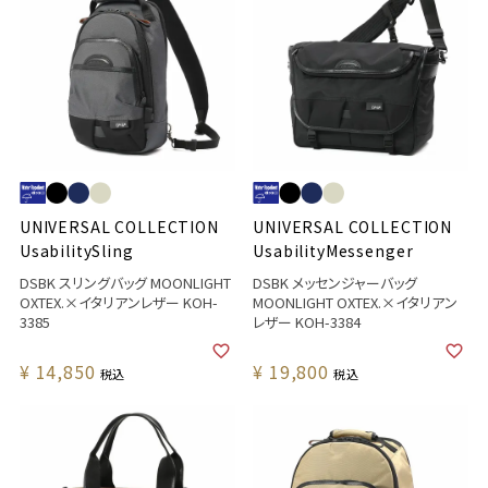
UNIVERSAL COLLECTION
UNIVERSAL COLLECTION
UsabilitySling
UsabilityMessenger
DSBK スリングバッグ MOONLIGHT
DSBK メッセンジャーバッグ
OXTEX.×イタリアンレザー KOH-
MOONLIGHT OXTEX.×イタリアン
3385
レザー KOH-3384
¥
14,850
¥
19,800
税込
税込