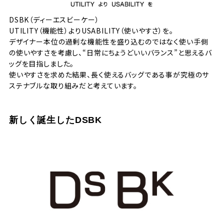
DSBK（ディーエスビーケー）
UTILITY（機能性）よりUSABILITY（使いやすさ）を。
デザイナー本位の過剰な機能性を盛り込むのではなく使い手側
の使いやすさを考慮し、“日常にちょうどいいバランス”と思えるバ
ッグを目指しました。
使いやすさを求めた結果、長く使えるバッグである事が究極のサ
ステナブルな取り組みだと考えています。
新しく誕生したDSBK