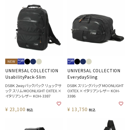
NEW
UNIVERSAL COLLECTION
UNIVERSAL COLLECTION
UsabilityPack-Slim
EverydaySling
DSBK 2wayバックパック リュックサ
DSBK スリングバッグ MOONLIGHT
ック スリム MOONLIGHT OXTEX.×
OXTEX.×イタリアンレザー KOH-
イタリアンレザー KOH-3387
3386
¥
23,100
¥
13,750
税込
税込