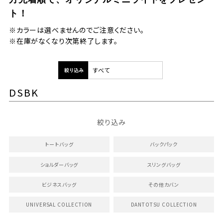
ト！
※カラーは選べませんのでご注意ください。
※在庫がなくなり次第終了します。
DSBK
絞り込み
トートバッグ
バックパック
ショルダーバッグ
スリングバッグ
ビジネスバッグ
その他カバン
UNIVERSAL COLLECTION
DANTOTSU COLLECTION