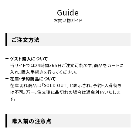
Guide
お買い物ガイド
ご注文方法
ゲスト購入について
当サイトでは24時間365日ご注文可能です。商品をカートに
入れ、購入手続きを行ってください。
在庫・予約商品について
在庫切れ商品は「SOLD OUT」と表示され、予約・入荷待ち
は不可。万一、注文後に品切れの場合は返金対応いたしま
す。
購入前の注意点