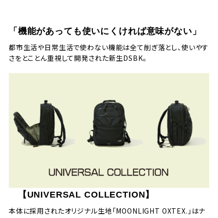
「機能があっても使いにくければ意味がない」
都市生活や日常生活で使わない機能は全て削ぎ落とし、使いやす
さをとことん重視して開発された新生DSBK。
【UNIVERSAL COLLECTION】
本体に採用されたオリジナル生地「MOONLIGHT OXTEX.」はナ