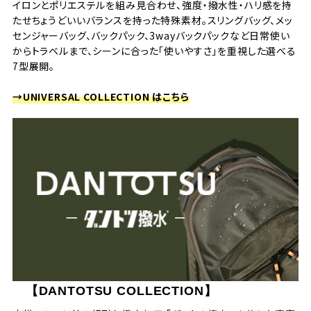
イロンとポリエステルを組み見合わせ、強度・撥水性・ハリ感を持
たせちょうどいいバランスを持った特殊素材。スリングバッグ、メッ
センジャーバッグ、バックパック、3wayバックパックなど日常使い
からトラベルまで、シーンに合った「使いやすさ」を重視した選べる
7型展開。
→UNIVERSAL COLLECTION はこちら
【DANTOTSU COLLECTION】