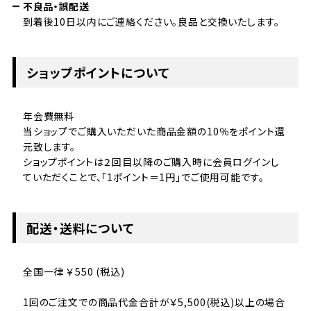
不良品・誤配送
到着後10日以内にご連絡ください。良品と交換いたします。
ショップポイントについて
年会費無料
当ショップでご購入いただいた商品金額の10％をポイント還
元致します。
ショップポイントは２回目以降のご購入時に会員ログインし
ていただくことで、「1ポイント＝1円」でご使用可能です。
配送・送料について
全国一律 ￥550 (税込)
1回のご注文での商品代金合計が￥5,500(税込)以上の場合