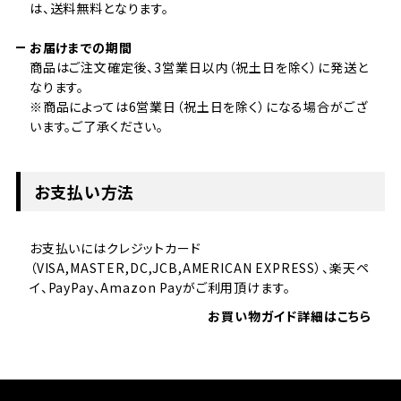
は、送料無料となります。
お届けまでの期間
商品はご注文確定後、3営業日以内（祝土日を除く）に発送と
なります。
※商品によっては6営業日（祝土日を除く）になる場合がござ
います。ご了承ください。
お支払い方法
お支払いにはクレジットカード
（VISA,MASTER,DC,JCB,AMERICAN EXPRESS）、楽天ペ
イ、PayPay、Amazon Payがご利用頂けます。
お買い物ガイド詳細はこちら