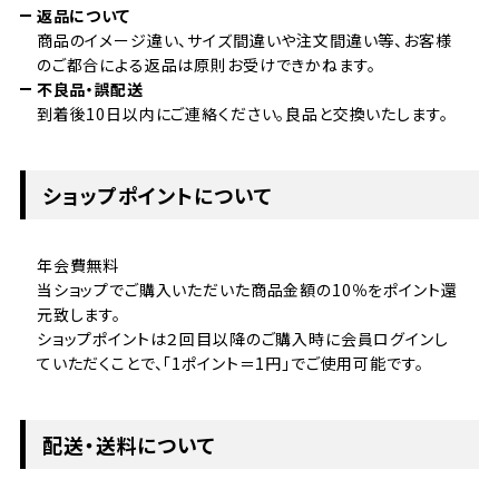
返品について
商品のイメージ違い、サイズ間違いや注文間違い等、お客様
のご都合による返品は原則お受けできかねます。
不良品・誤配送
到着後10日以内にご連絡ください。良品と交換いたします。
ショップポイントについて
年会費無料
当ショップでご購入いただいた商品金額の10％をポイント還
元致します。
ショップポイントは２回目以降のご購入時に会員ログインし
ていただくことで、「1ポイント＝1円」でご使用可能です。
配送・送料について