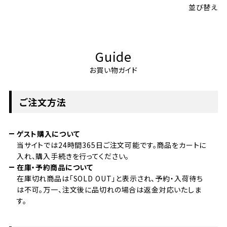
並び替え
Guide
お買い物ガイド
ご注文方法
ゲスト購入について
当サイトでは24時間365日ご注文可能です。商品をカートに
入れ、購入手続きを行ってください。
在庫・予約商品について
在庫切れ商品は「SOLD OUT」と表示され、予約・入荷待ち
は不可。万一、注文後に品切れの場合は返金対応いたしま
す。