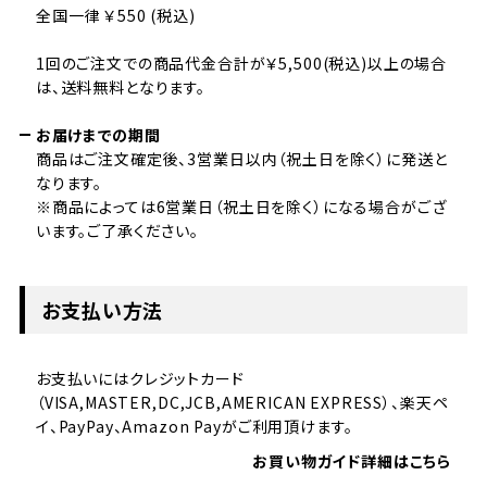
全国一律 ￥550 (税込)
1回のご注文での商品代金合計が￥5,500(税込)以上の場合
は、送料無料となります。
お届けまでの期間
商品はご注文確定後、3営業日以内（祝土日を除く）に発送と
なります。
※商品によっては6営業日（祝土日を除く）になる場合がござ
います。ご了承ください。
お支払い方法
お支払いにはクレジットカード
（VISA,MASTER,DC,JCB,AMERICAN EXPRESS）、楽天ペ
イ、PayPay、Amazon Payがご利用頂けます。
お買い物ガイド詳細はこちら